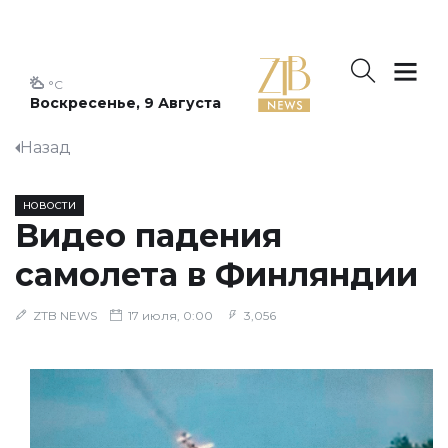
°C
Воскресенье, 9 Августа
Назад
НОВОСТИ
Видео падения
самолета в Финляндии
ZTB NEWS
17 июля, 0:00
3,056