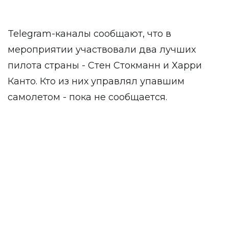
Telegram-каналы сообщают, что в
мероприятии участвовали два лучших
пилота страны - Стен Стокманн и Харри
Канто. Кто из них управлял упавшим
самолетом - пока не сообщается.