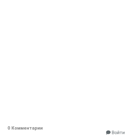
0 Комментарии
Войти