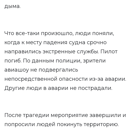
дыма.
Что все-таки произошло, люди поняли,
когда к месту падения судна срочно
направились экстренные службы. Пилот
погиб. По данным полиции, зрители
авиашоу не подвергались
непосредственной опасности из-за аварии.
Другие люди в аварии не пострадали.
После трагедии мероприятие завершили и
попросили людей покинуть территорию.