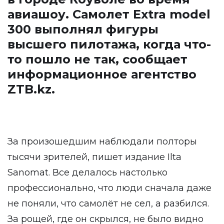
авиашоу. Самолет Extra model
300 выполнял фигуры
высшего пилотажа, когда что-
то пошло не так, сообщает
информационное агентство
ZTB.kz
.
За произошедшим наблюдали полторы
тысячи зрителей, пишет издание Ilta
Sanomat. Все делалось настолько
профессионально, что люди сначала даже
не поняли, что самолёт не сел, а разбился.
За рощей, где он скрылся, не было видно