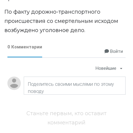
По факту дорожно-транспортного
происшествия со смертельным исходом
возбуждено уголовное дело.
0 Комментарии
Войти
Новейшие
Станьте первым, кто оставит
комментарий