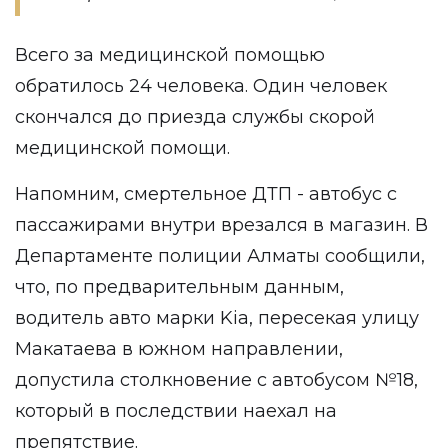
Всего за медицинской помощью
обратилось 24 человека. Один человек
скончался до приезда службы скорой
медицинской помощи.
Напомним,
смертельное ДТП
- автобус с
пассажирами внутри врезался в магазин. В
Департаменте полиции Алматы сообщили,
что, по предварительным данным,
водитель авто марки Kia, пересекая улицу
Макатаева в южном направлении,
допустила столкновение с автобусом №18,
который в последствии наехал на
препятствие.