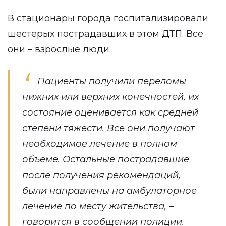
В стационары города госпитализировали
шестерых пострадавших в этом ДТП. Все
они – взрослые люди.
Пациенты получили переломы
нижних или верхних конечностей, их
состояние оценивается как средней
степени тяжести. Все они получают
необходимое лечение в полном
объёме. Остальные пострадавшие
после получения рекомендаций,
были направлены на амбулаторное
лечение по месту жительства, –
говорится в сообщении полиции.