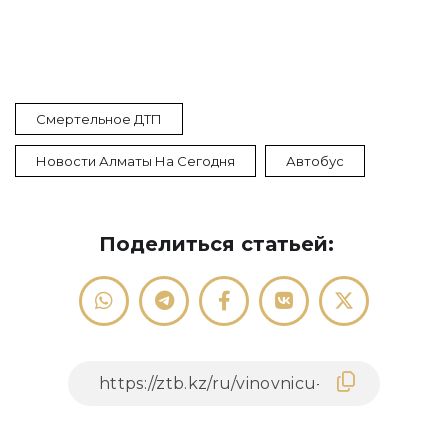
Смертельное ДТП
Новости Алматы На Сегодня
Автобус
Поделиться статьей: