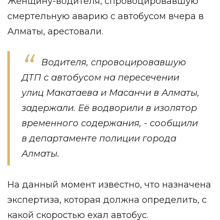
Женщину-водителя, спровоцировавшую
смертельную аварию с автобусом вчера в
Алматы, арестовали.
Водителя, спровоцировавшую
ДТП с автобусом на пересечении
улиц Макатаева и Масанчи в Алматы,
задержали. Её водворили в изолятор
временного содержания, -
сообщили
в департаменте полиции города
Алматы.
На данный момент известно, что назначена
экспертиза, которая должна определить, с
какой скоростью ехал автобус.