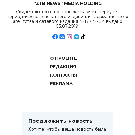
“ZTB NEWS” MEDIA HOLDING
Свидетельство о постановке на учет, переучет
периодического печатного издания, информационного
агентства и сетевого издания №17772-СИ выдано
03.07.2019.
О ПРОЕКТЕ
РЕДАКЦИЯ
КОНТАКТЫ
РЕКЛАМА
Предложить новость
Хотите, чтобы ваша новость была