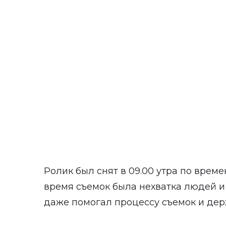
Ролик был снят в 09.00 утра по време
время съемок была нехватка людей и
даже помогал процессу съемок и дер