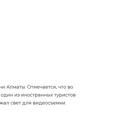
ни Алматы. Отмечается, что во
 один из иностранных туристов
жал свет для видеосъемки.