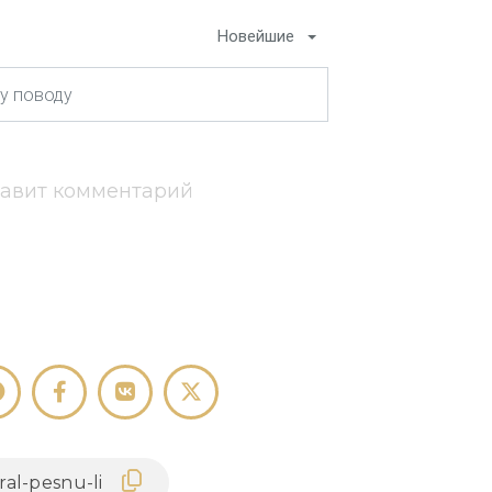
Новейшие
тавит комментарий