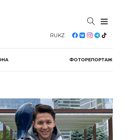
RU
KZ
ОНА
ФОТОРЕПОРТАЖ