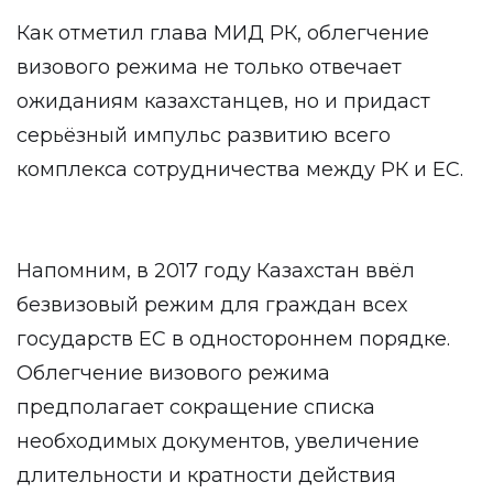
Как отметил глава МИД РК, облегчение
визового режима не только отвечает
ожиданиям казахстанцев, но и придаст
серьёзный импульс развитию всего
комплекса сотрудничества между РК и ЕС.
Напомним, в 2017 году Казахстан ввёл
безвизовый режим для граждан всех
государств ЕС в одностороннем порядке.
Облегчение визового режима
предполагает сокращение списка
необходимых документов, увеличение
длительности и кратности действия