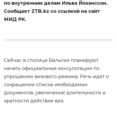
по внутренним делам Ильва Йоханссон.
Сообщает ZTB.kz со ссылкой на сайт
МИД РК.
Сейчас в столице Бельгии планируют
начать официальные консультации по
упрощению визового режима. Речь идет о
сокращении списка необходимых
документов, увеличение длительности и
кратности действия виз.