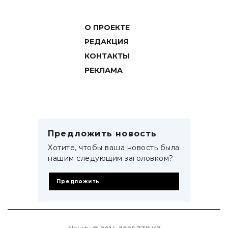
О ПРОЕКТЕ
РЕДАКЦИЯ
КОНТАКТЫ
РЕКЛАМА
Предложить новость
Хотите, чтобы ваша новость была
нашим следующим заголовком?
Предложить