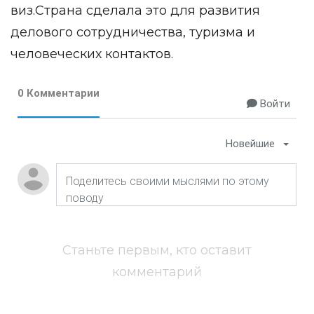
виз.Страна сделала это для развития
делового сотрудничества, туризма и
человеческих контактов.
0 Комментарии
Войти
Новейшие
Станьте первым, кто оставит
комментарий