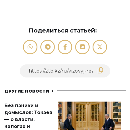
Поделиться статьей:
ДРУГИЕ НОВОСТИ
Без паники и
домыслов: Токаев
— о власти,
налогах и