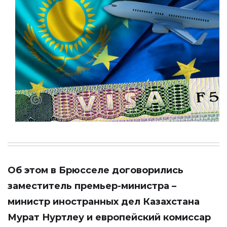
Об этом в Брюсселе договорились
заместитель премьер-министра –
министр иностранных дел Казахстана
Мурат Нуртлеу и европейский комиссар