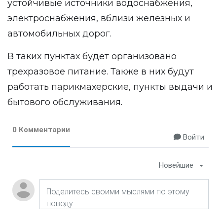
устойчивые источники водоснабжения,
электроснабжения, вблизи железных и
автомобильных дорог.
В таких пунктах будет организовано
трехразовое питание. Также в них будут
работать парикмахерские, пункты выдачи и
бытового обслуживания.
0 Комментарии
Войти
Новейшие