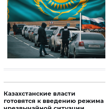
Казахстанские власти
готовятся к введению режима
чрезвычайной ситуации