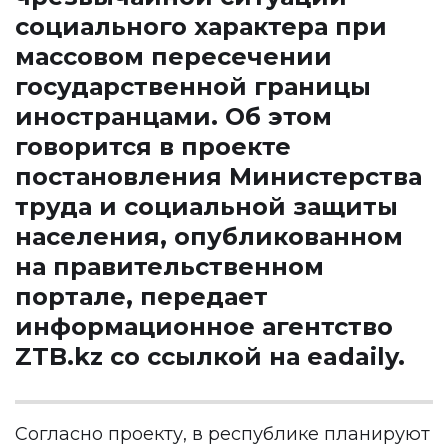
социального характера при
массовом пересечении
государственной границы
иностранцами. Об этом
говорится в проекте
постановления Министерства
труда и социальной защиты
населения, опубликованном
на правительственном
портале, передает
информационное агентство
ZTB.kz
со ссылкой на
eadaily
.
Согласно проекту, в республике планируют