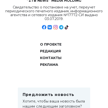
“ZTB NEWS” MEDIA HOLDING
Свидетельство о постановке на учет, переучет
периодического печатного издания, информационного
агентства и сетевого издания №17772-СИ выдано
03.07.2019.
О ПРОЕКТЕ
РЕДАКЦИЯ
КОНТАКТЫ
РЕКЛАМА
Предложить новость
Хотите, чтобы ваша новость была
нашим следующим заголовком?