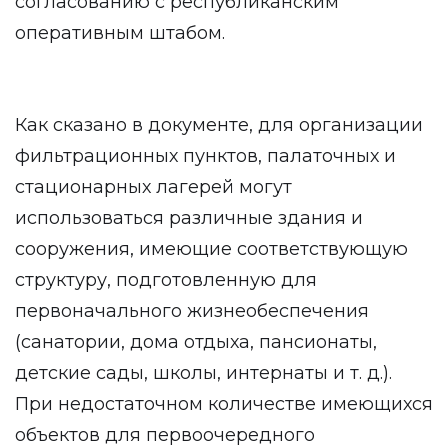
согласованию с республиканским
оперативным штабом.
Как сказано в документе, для организации
фильтрационных пунктов, палаточных и
стационарных лагерей могут
использоваться различные здания и
сооружения, имеющие соответствующую
структуру, подготовленную для
первоначального жизнеобеспечения
(санатории, дома отдыха, пансионаты,
детские сады, школы, интернаты и т. д.).
При недостаточном количестве имеющихся
объектов для первоочередного