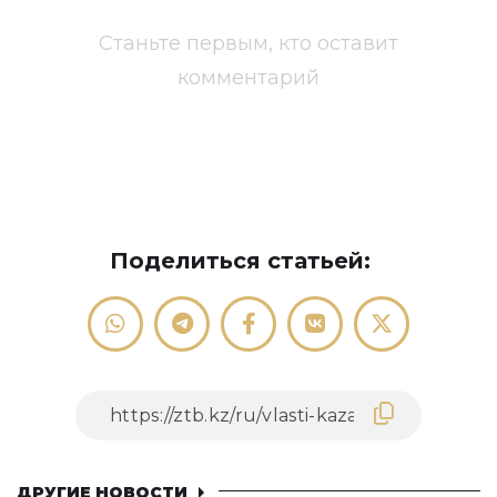
Станьте первым, кто оставит
комментарий
Поделиться статьей:
ДРУГИЕ НОВОСТИ