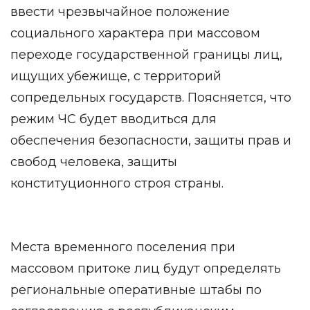
ввести чрезвычайное положение
социального характера при массовом
переходе государственной границы лиц,
ищущих убежище, с территорий
сопредельных государств. Поясняется, что
режим ЧС будет вводиться для
обеспечения безопасности, защиты прав и
свобод человека, защиты
конституционного строя страны.
Места временного поселения при
массовом притоке лиц будут определять
региональные оперативные штабы по