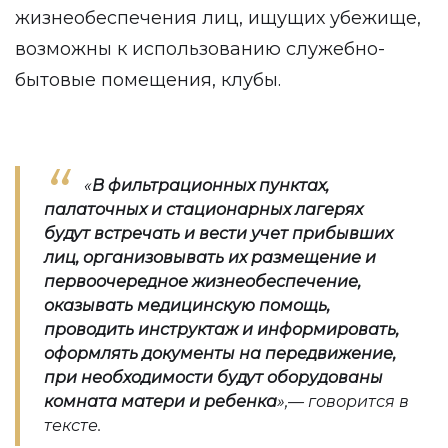
жизнеобеспечения лиц, ищущих убежище,
возможны к использованию служебно-
бытовые помещения, клубы.
«
В фильтрационных пунктах,
палаточных и стационарных лагерях
будут встречать и вести учет прибывших
лиц, организовывать их размещение и
первоочередное жизнеобеспечение,
оказывать медицинскую помощь,
проводить инструктаж и информировать,
оформлять документы на передвижение,
при необходимости будут оборудованы
комната матери и ребенка
»,— говорится в
тексте.