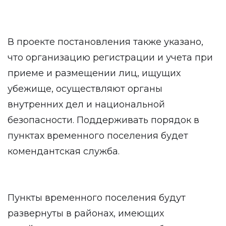
В проекте постановления также указано,
что организацию регистрации и учета при
приеме и размещении лиц, ищущих
убежище, осуществляют органы
внутренних дел и национальной
безопасности. Поддерживать порядок в
пунктах временного поселения будет
комендантская служба.
Пункты временного поселения будут
развернуты в районах, имеющих