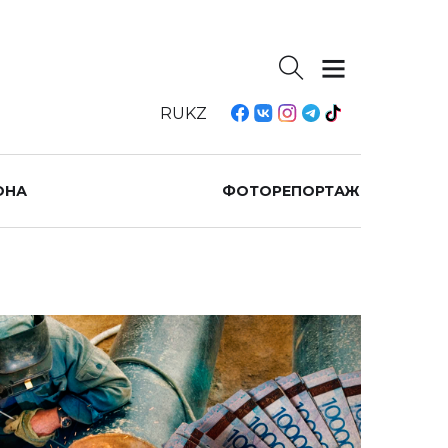
RU
KZ
ОНА
ФОТОРЕПОРТАЖ