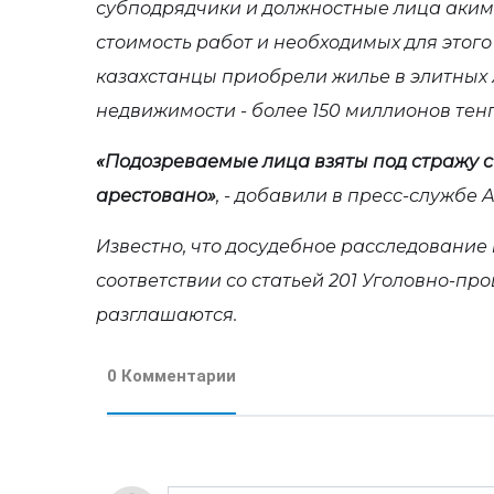
субподрядчики и должностные лица аким
стоимость работ и необходимых для этого 
казахстанцы приобрели жилье в элитных
недвижимости - более 150 миллионов тенг
«
Подозреваемые лица взяты под стражу с
арестовано
»
,
- добавили в пресс-службе 
Известно, что досудебное расследование 
соответствии со статьей 201 Уголовно-про
разглашаются.
0 Комментарии