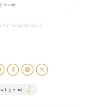
тавит комментарий