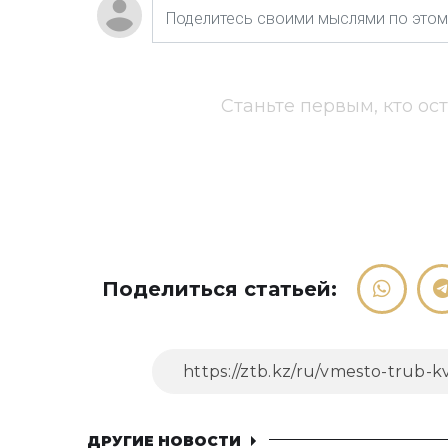
Станьте первым, кто ос
Поделиться статьей:
ДРУГИЕ НОВОСТИ