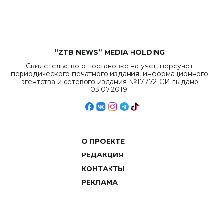
объемов.
“ZTB NEWS” MEDIA HOLDING
Свидетельство о постановке на учет, переучет
периодического печатного издания, информационного
агентства и сетевого издания №17772-СИ выдано
03.07.2019.
О ПРОЕКТЕ
РЕДАКЦИЯ
КОНТАКТЫ
РЕКЛАМА