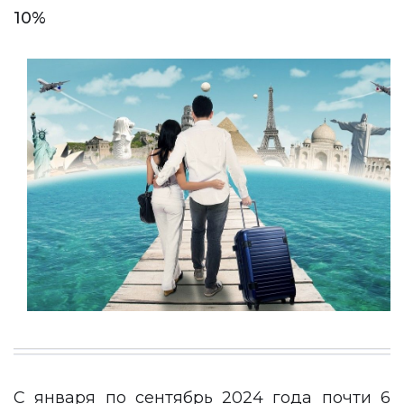
10%
С января по сентябрь 2024 года почти 6