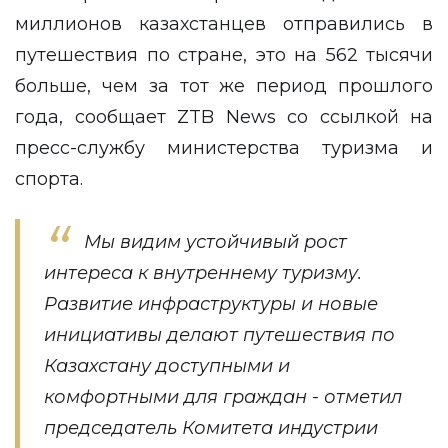
миллионов казахстанцев отправились в
путешествия по стране, это на 562 тысячи
больше, чем за тот же период прошлого
года, сообщает
ZTB News
со ссылкой
на
пресс-службу министерства туризма и
спорта
.
Мы видим устойчивый рост
интереса к внутреннему туризму.
Развитие инфраструктуры и новые
инициативы делают путешествия по
Казахстану доступными и
комфортными для граждан - отметил
председатель Комитета индустрии