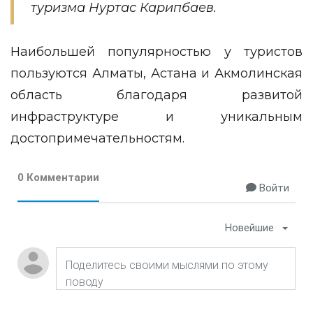
туризма Нуртас Карипбаев.
Наибольшей популярностью у туристов
пользуются Алматы, Астана и Акмолинская
область благодаря развитой
инфраструктуре и уникальным
достопримечательностям.
0 Комментарии
Войти
Новейшие