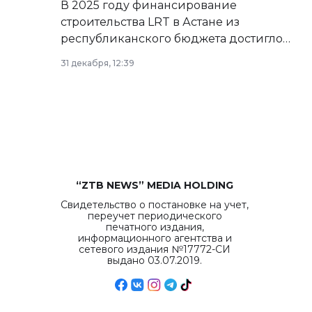
В 2025 году финансирование
строительства LRT в Астане из
республиканского бюджета достигло
рекордных объемов.
31 декабря, 12:39
“ZTB NEWS” MEDIA HOLDING
Свидетельство о постановке на учет,
переучет периодического
печатного издания,
информационного агентства и
сетевого издания №17772-СИ
выдано 03.07.2019.