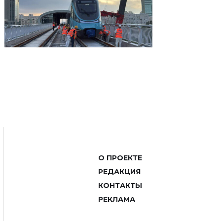
О ПРОЕКТЕ
РЕДАКЦИЯ
КОНТАКТЫ
РЕКЛАМА