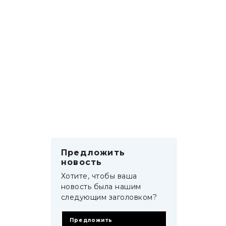
Предложить
новость
Хотите, чтобы ваша
новость была нашим
следующим заголовком?
Предложить