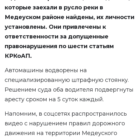
которые заехали в русло реки в
Медеуском районе найдены, их личности
установлены. Они привлечены к
ответственности за допущенные
правонарушения по шести статьям
КРКоАП.
Автомашины водворены на
специализированную штрафную стоянку.
Решением суда оба водителя подвергнуты
аресту сроком на 5 суток каждый.
Напомним, в соцсетях распространилось
видео с нарушением правил дорожного
движения на территории Медеуского