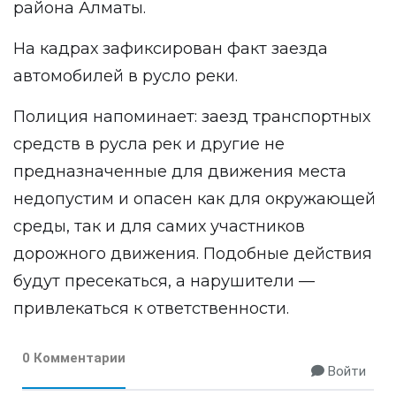
района Алматы.
На кадрах зафиксирован факт заезда
автомобилей в русло реки.
Полиция напоминает: заезд транспортных
средств в русла рек и другие не
предназначенные для движения места
недопустим и опасен как для окружающей
среды, так и для самих участников
дорожного движения. Подобные действия
будут пресекаться, а нарушители —
привлекаться к ответственности.
0 Комментарии
Войти