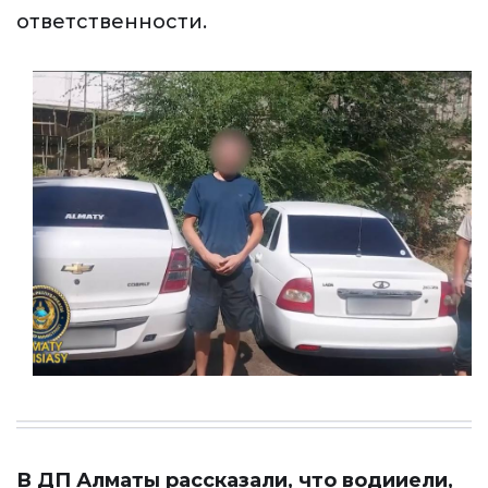
ответственности.
В ДП Алматы рассказали, что водииели,