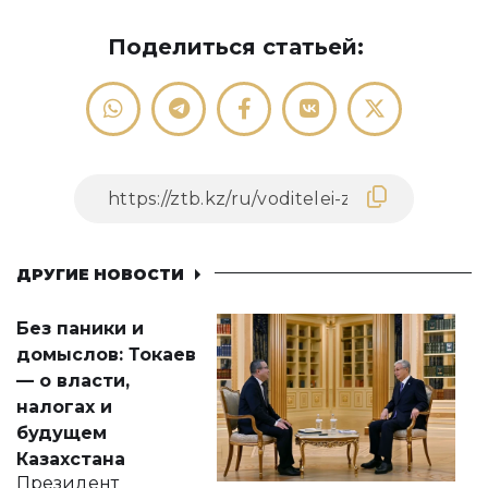
Поделиться статьей:
ДРУГИЕ НОВОСТИ
Без паники и
домыслов: Токаев
— о власти,
налогах и
будущем
Казахстана
Президент