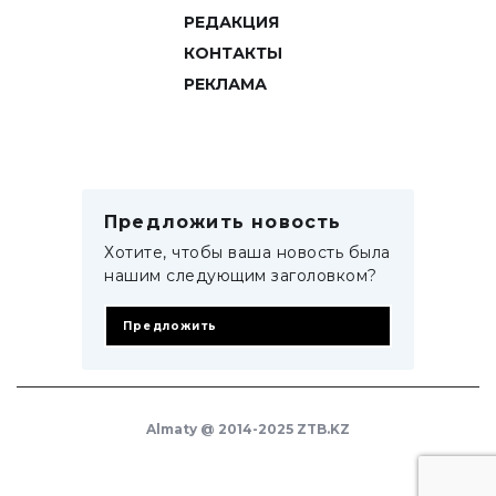
РЕДАКЦИЯ
КОНТАКТЫ
РЕКЛАМА
Предложить новость
Хотите, чтобы ваша новость была
нашим следующим заголовком?
Предложить
Almaty @ 2014-2025 ZTB.KZ