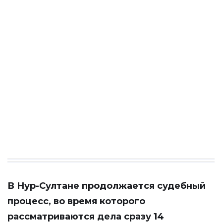
В Нур-Султане продолжается судебный
процесс, во время которого
рассматриваются дела сразу 14