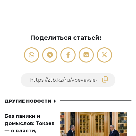
Поделиться статьей:
ДРУГИЕ НОВОСТИ
Без паники и
домыслов: Токаев
— о власти,