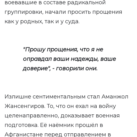
воевавшие в составе радикальной
группировки, начали просить прощения
как у родных, так и у суда.
"Прошу прощения, что я не
оправдал ваши надежды, ваше
доверие", - говорили они.
Излишне сентиментальным стал Аманжол
Жансенгиров. То, что он ехал на войну
целенаправленно, доказывает военная
подготовка. Её наёмник прошёл в
Афганистане перед отправлением в