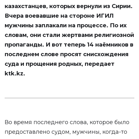
казахстанцев, которых вернули из Сирии.
Вчера воевавшие на стороне ИГИЛ
мужчины заплакали на процессе. По их
словам, они стали жертвами религиозной
пропаганды. И вот теперь 14 наёмников в
последнем слове просят снисхождения
суда и прощения родных, передает
ktk.kz
.
Во время последнего слова, которое было
предоставлено судом, мужчины, когда-то