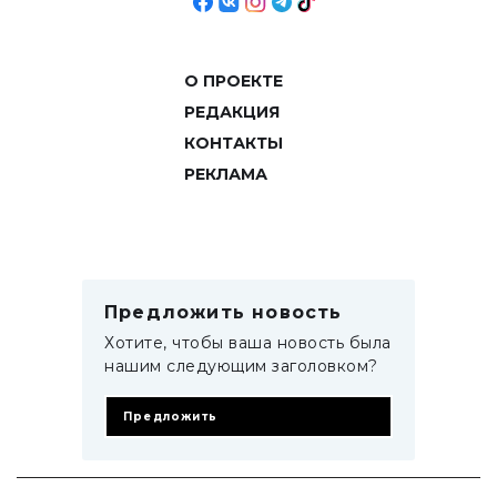
О ПРОЕКТЕ
РЕДАКЦИЯ
КОНТАКТЫ
РЕКЛАМА
Предложить новость
Хотите, чтобы ваша новость была
нашим следующим заголовком?
Предложить