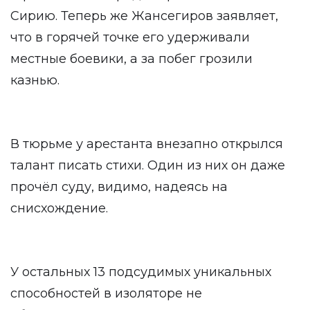
Сирию. Теперь же Жансегиров заявляет,
что в горячей точке его удерживали
местные боевики, а за побег грозили
казнью.
В тюрьме у арестанта внезапно открылся
талант писать стихи. Один из них он даже
прочёл суду, видимо, надеясь на
снисхождение.
У остальных 13 подсудимых уникальных
способностей в изоляторе не