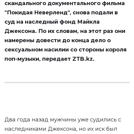
скандального документального фильма
"Покидая Неверленд", снова подали в
суд на наследный фонд Майкла
Джексона. По их словам, на этот раз они
намерены довести до конца дело о
сексуальном насилии со стороны короля
поп-музыки, передает
ZTB.kz.
Два года назад мужчины уже судились с
наследниками Джексона, но их иск был