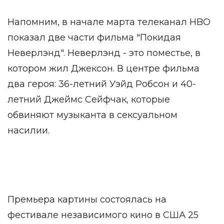
Напомним, в начале марта телеканал HBO
показал две части фильма "Покидая
Неверлэнд". Неверлэнд - это поместье, в
котором жил Джексон. В центре фильма
два героя: 36-летний Уэйд Робсон и 40-
летний Джеймс Сейфчак, которые
обвиняют музыканта в сексуальном
насилии.
Премьера картины состоялась на
фестивале независимого кино в США 25