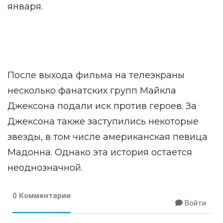
января.
После выхода фильма на телеэкраны
несколько фанатских групп Майкла
Джексона подали иск против героев. За
Джексона также заступились некоторые
звезды, в том числе американская певица
Мадонна. Однако эта история остается
неоднозначной.
0 Комментарии
Войти