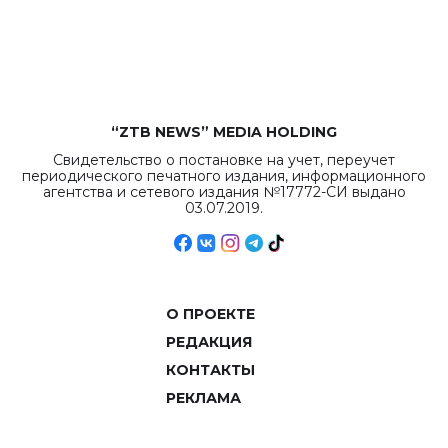
рекордных
объемов.
“ZTB NEWS” MEDIA HOLDING
Свидетельство о постановке на учет, переучет
периодического печатного издания, информационного
агентства и сетевого издания №17772-СИ выдано
03.07.2019.
О ПРОЕКТЕ
РЕДАКЦИЯ
КОНТАКТЫ
РЕКЛАМА