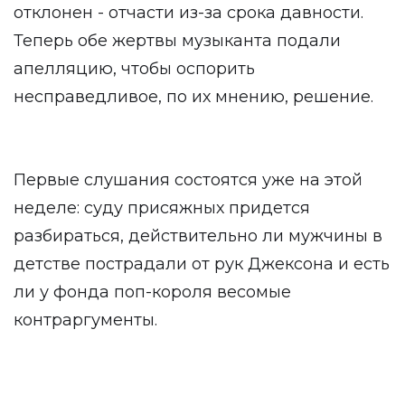
отклонен - отчасти из-за срока давности.
Теперь обе жертвы музыканта подали
апелляцию, чтобы оспорить
несправедливое, по их мнению, решение.
Первые слушания состоятся уже на этой
неделе: суду присяжных придется
разбираться, действительно ли мужчины в
детстве пострадали от рук Джексона и есть
ли у фонда поп-короля весомые
контраргументы.