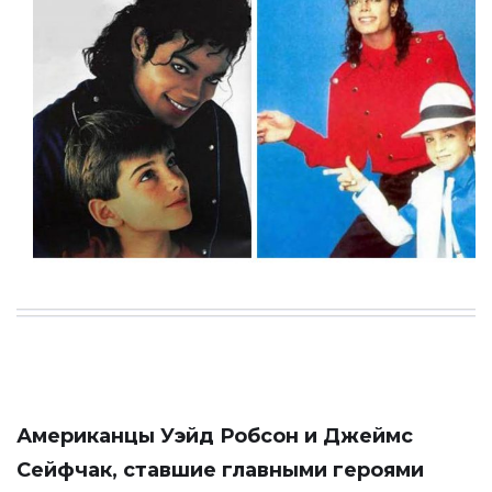
Американцы Уэйд Робсон и Джеймс
Сейфчак, ставшие главными героями