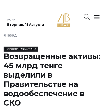
°C
Вторник, 11 Августа
Назад
НОВОСТИ КАЗАХСТАНА
Возвращенные активы:
45 млрд тенге
выделили в
Правительстве на
водообеспечение в
СКО