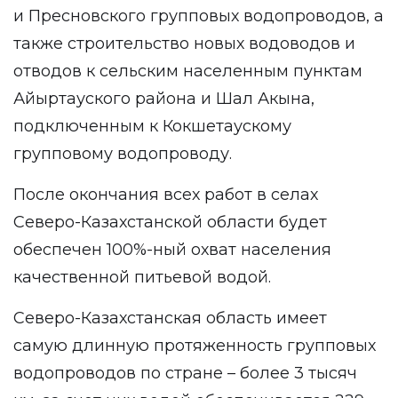
и Пресновского групповых водопроводов, а
также строительство новых водоводов и
отводов к сельским населенным пунктам
Айыртауского района и Шал Акына,
подключенным к Кокшетаускому
групповому водопроводу.
После окончания всех работ в селах
Северо-Казахстанской области будет
обеспечен 100%-ный охват населения
качественной питьевой водой.
Северо-Казахстанская область имеет
самую длинную протяженность групповых
водопроводов по стране – более 3 тысяч