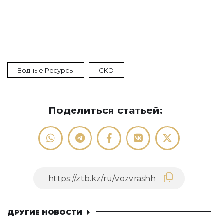
Водные Ресурсы
СКО
Поделиться статьей:
ДРУГИЕ НОВОСТИ