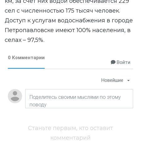
км, за счет них водой обеспечивается 229
сел с численностью 175 тысяч человек.
Доступ к услугам водоснабжения в городе
Петропавловске имеют 100% населения, в
селах – 97,5%.
0 Комментарии
Войти
Новейшие
Станьте первым, кто оставит
комментарий