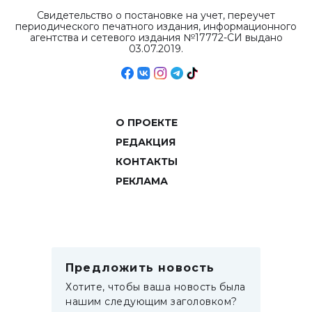
Свидетельство о постановке на учет, переучет
периодического печатного издания, информационного
агентства и сетевого издания №17772-СИ выдано
03.07.2019.
О ПРОЕКТЕ
РЕДАКЦИЯ
КОНТАКТЫ
РЕКЛАМА
Предложить новость
Хотите, чтобы ваша новость была
нашим следующим заголовком?