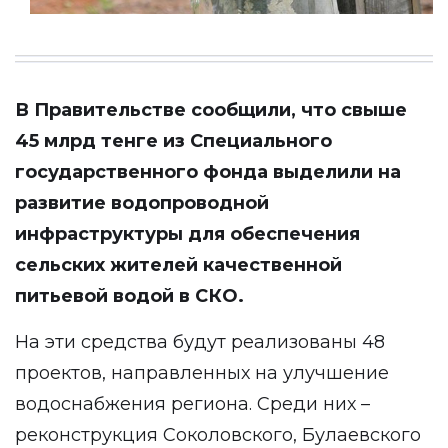
В Правительстве
сообщили
, что свыше
45 млрд тенге из Специального
государственного фонда выделили на
развитие водопроводной
инфраструктуры для обеспечения
сельских жителей качественной
питьевой водой в СКО.
На эти средства будут реализованы 48
проектов, направленных на улучшение
водоснабжения региона. Среди них –
реконструкция Соколовского, Булаевского