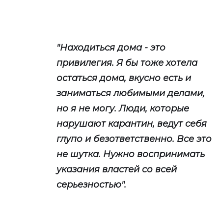
"Находиться дома - это
привилегия. Я бы тоже хотела
остаться дома, вкусно есть и
заниматься любимыми делами,
но я не могу. Люди, которые
нарушают карантин, ведут себя
глупо и безответственно. Все это
не шутка. Нужно воспринимать
указания властей со всей
серьезностью".