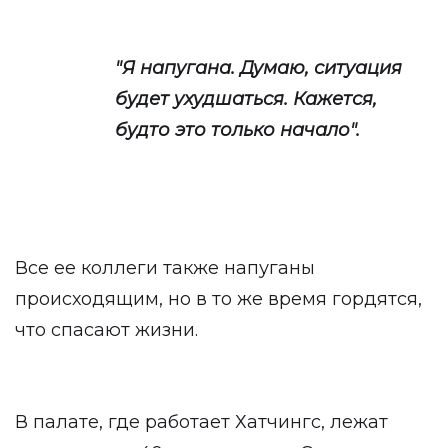
"Я напугана. Думаю, ситуация
будет ухудшаться. Кажется,
будто это только начало".
Все ее коллеги также напуганы
происходящим, но в то же время гордятся,
что спасают жизни.
В палате, где работает Хатчингс, лежат