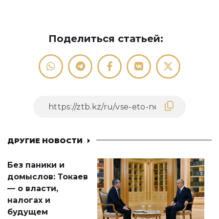
Поделиться статьей:
ДРУГИЕ НОВОСТИ
Без паники и
домыслов: Токаев
— о власти,
налогах и
будущем