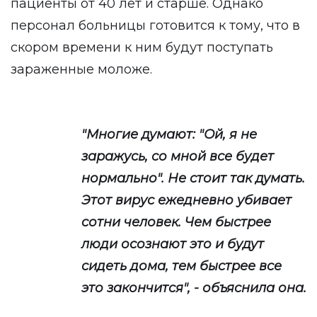
пациенты от 40 лет и старше. Однако
персонал больницы готовится к тому, что в
скором времени к ним будут поступать
зараженные моложе.
"Многие думают: "Ой, я не
заражусь, со мной все будет
нормально". Не стоит так думать.
Этот вирус ежедневно убивает
сотни человек. Чем быстрее
люди осознают это и будут
сидеть дома, тем быстрее все
это закончится", - объяснила она.