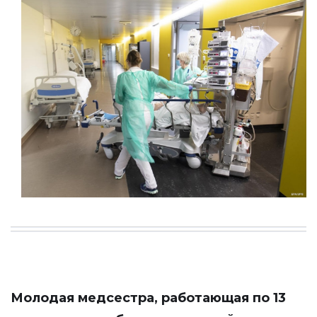
Молодая медсестра, работающая по 13