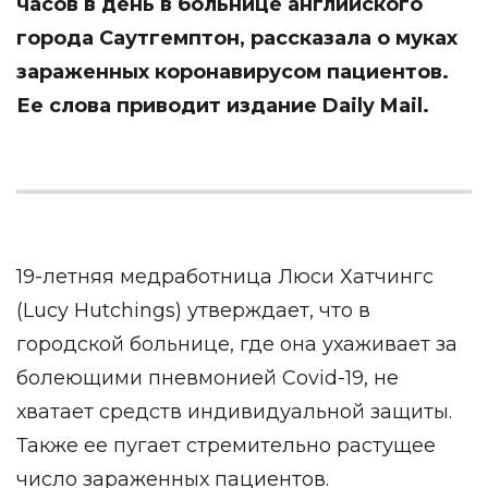
часов в день в больнице английского
города Саутгемптон, рассказала о муках
зараженных коронавирусом пациентов.
Ее слова приводит издание Daily Mail.
19-летняя медработница Люси Хатчингс
(Lucy Hutchings) утверждает, что в
городской больнице, где она ухаживает за
болеющими пневмонией Covid-19, не
хватает средств индивидуальной защиты.
Также ее пугает стремительно растущее
число зараженных пациентов.