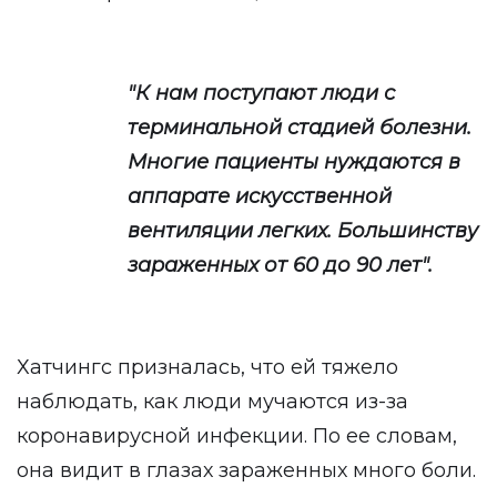
"К нам поступают люди с
терминальной стадией болезни.
Многие пациенты нуждаются в
аппарате искусственной
вентиляции легких. Большинству
зараженных от 60 до 90 лет".
Хатчингс призналась, что ей тяжело
наблюдать, как люди мучаются из-за
коронавирусной инфекции. По ее словам,
она видит в глазах зараженных много боли.