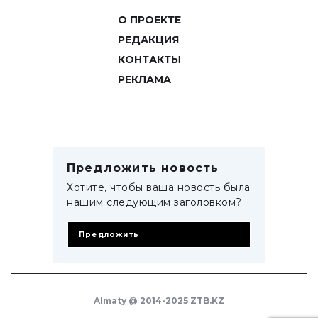
О ПРОЕКТЕ
РЕДАКЦИЯ
КОНТАКТЫ
РЕКЛАМА
Предложить новость
Хотите, чтобы ваша новость была
нашим следующим заголовком?
Предложить
Almaty @ 2014-2025 ZTB.KZ