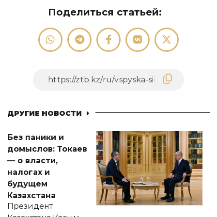
Поделиться статьей:
ДРУГИЕ НОВОСТИ
Без паники и
домыслов: Токаев
— о власти,
налогах и
будущем
Казахстана
Президент