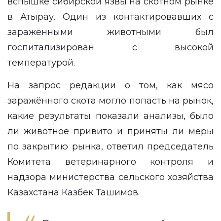
вспышке сибирской язвы на скотном рынке
в Атырау. Один из контактировавших с
заражёнными животными был
госпитализирован с высокой
температурой.
На запрос редакции о том, как мясо
заражённого скота могло попасть на рынок,
какие результаты показали анализы, было
ли животное привито и приняты ли меры
по закрытию рынка, ответил председатель
Комитета ветеринарного контроля и
надзора министерства сельского хозяйства
Казахстана Казбек Ташимов.