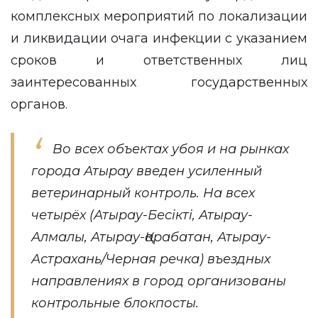
комплексных мероприятий по локализации
и ликвидации очага инфекции с указанием
сроков и ответственных лиц
заинтересованных государственных
органов.
Во всех объектах убоя и на рынках
города Атырау введен усиленный
ветеринарный контроль. На всех
четырёх (Атырау-Бесікті, Атырау-
Алмалы, Атырау-Қарабатан, Атырау-
Астрахань/Черная речка) въездных
направлениях в город организованы
контрольные блокпосты.