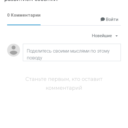
0 Комментарии
Войти
Новейшие
Станьте первым, кто оставит
комментарий