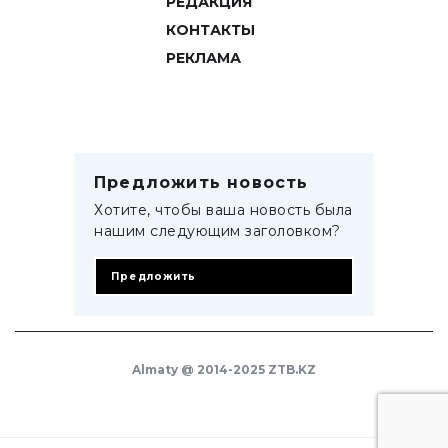
РЕДАКЦИЯ
КОНТАКТЫ
РЕКЛАМА
Предложить новость
Хотите, чтобы ваша новость была
нашим следующим заголовком?
Предложить
Almaty @ 2014-2025 ZTB.KZ