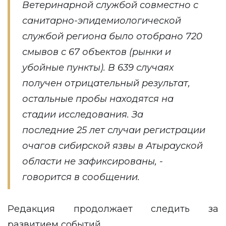
Ветеринарной службой совместно с
санитарно-эпидемиологической
службой региона было отобрано 720
смывов с 67 объектов (рынки и
убойные пункты). В 639 случаях
получен отрицательный результат,
остальные пробы находятся на
стадии исследования. За
последние 25 лет случаи регистрации
очагов сибирской язвы в Атырауской
области не зафиксированы, -
говорится в сообщении.
Редакция продолжает следить за
развитием событий.