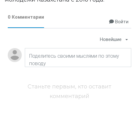
0 Комментарии
Войти
Новейшие
Станьте первым, кто оставит
комментарий