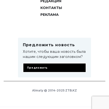
РЕДАКЦИЯ
КОНТАКТЫ
РЕКЛАМА
Предложить новость
Хотите, чтобы ваша новость была
нашим следующим заголовком?
Предложить
Almaty @ 2014-2025 ZTB.KZ