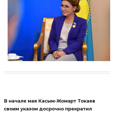
В начале мая Касым-Жомарт Токаев
своим указом досрочно прекратил