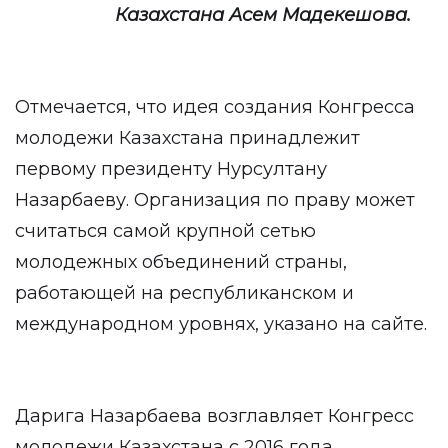
Казахстана Асем Мадекешова.
Отмечается, что идея создания Конгресса
молодежи Казахстана принадлежит
первому президенту Нурсултану
Назарбаеву. Организация по праву может
считаться самой крупной сетью
молодежных объединений страны,
работающей на республиканском и
международном уровнях, указано на сайте.
Дарига Назарбаева возглавляет Конгресс
молодежи Казахстана с 2016 года.