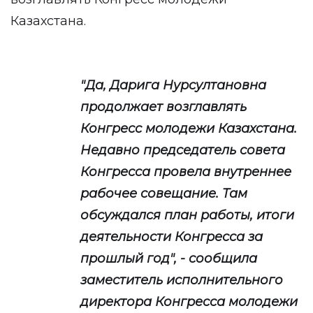
Казахстана.
"Да, Дарига Нурсултановна
продолжает возглавлять
Конгресс молодежи Казахстана.
Недавно председатель совета
Конгресса провела внутреннее
рабочее совещание. Там
обсуждался план работы, итоги
деятельности Конгресса за
прошлый год", - сообщила
заместитель исполнительного
директора Конгресса молодежи