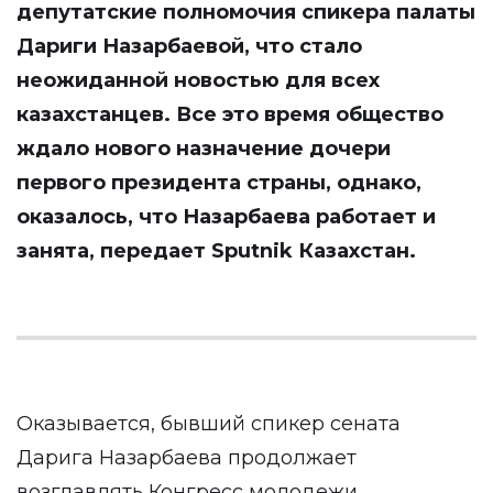
депутатские полномочия спикера палаты
Дариги Назарбаевой, что стало
неожиданной новостью для всех
казахстанцев. Все это время общество
ждало нового назначение дочери
первого президента страны, однако,
оказалось, что Назарбаева работает и
занята, передает
Sputnik Казахстан
.
Оказывается, бывший спикер сената
Дарига Назарбаева продолжает
возглавлять Конгресс молодежи