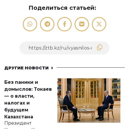
Поделиться статьей:
ДРУГИЕ НОВОСТИ
Без паники и
домыслов: Токаев
— о власти,
налогах и
будущем
Казахстана
Президент