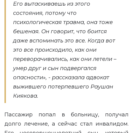
Его вытаскиваешь из этого
состояния, потому что
психологическая травма, она тоже
бешеная. Он говорит, что боится
даже вспоминать это все. Когда вот
это все происходило, как они
переворачивались, как они летели –
умер друг и сын подвергался
опасности», - рассказала адвокат
выжившего потерпевшего Раушан
Киякова.
Пассажир попал в больницу, получал
долго лечение, а сейчас стал инвалидом.