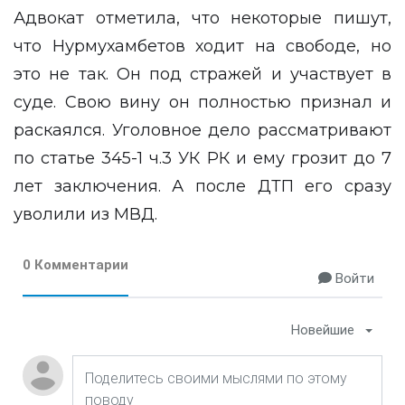
Адвокат отметила, что некоторые пишут,
что Нурмухамбетов ходит на свободе, но
это не так. Он под стражей и участвует в
суде. Свою вину он полностью признал и
раскаялся. Уголовное дело рассматривают
по статье 345-1 ч.3 УК РК и ему грозит до 7
лет заключения. А после ДТП его сразу
уволили из МВД.
0 Комментарии
Войти
Новейшие