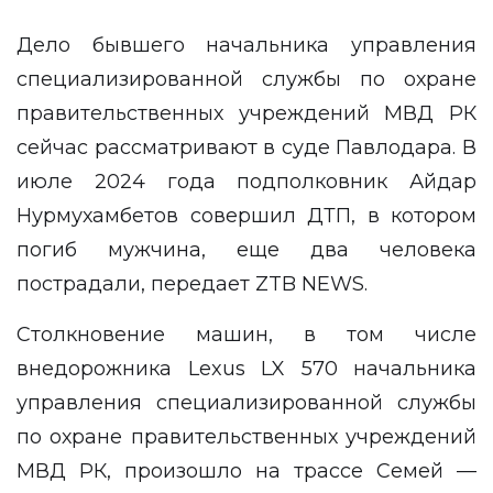
Дело бывшего начальника управления
специализированной службы по охране
правительственных учреждений МВД РК
сейчас рассматривают в суде Павлодара. В
июле 2024 года подполковник Айдар
Нурмухамбетов совершил ДТП, в котором
погиб мужчина, еще два человека
пострадали, передает
ZTB NEWS
.
Столкновение машин, в том числе
внедорожника Lexus LX 570 начальника
управления специализированной службы
по охране правительственных учреждений
МВД РК, произошло на трассе Семей —