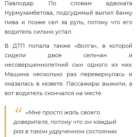
Павлодар. По словам адвоката
Нурмухамбетова, подсудимый выпил банку
пива и позже сел за руль, потому что его
водитель сильно устал.
В ДТП попала также «Волга», в которой
сидели двое сельчан и
несовершеннолетний сын одного из них.
Машина несколько раз перевернулась и
оказалась в кювете. Пассажиры выжили, а
вот водитель скончался на месте.
«Мне просто жаль своего
доверителя, потому что он каждый
раз в таком удрученном состоянии.