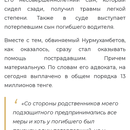
Его несовершеннолетний сын, который
сидел сзади, получил травмы легкой
степени. Также в суде выступает
потерпевшим сын погибшего водителя.
Вместе с тем, обвиняемый Нурмухамбетов,
как оказалось, сразу стал оказывать
помощь пострадавшим. Причем
материальную. По словам его адвоката, на
сегодня выплачено в общем порядка 13
миллионов тенге.
«Со стороны родственников моего
подзащитного предпринимались все
меры и хоть у погибшего был