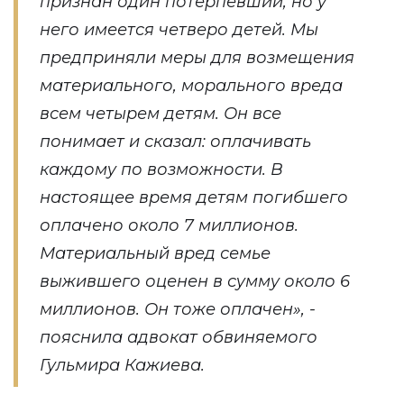
признан один потерпевший, но у
него имеется четверо детей. Мы
предприняли меры для возмещения
материального, морального вреда
всем четырем детям. Он все
понимает и сказал: оплачивать
каждому по возможности. В
настоящее время детям погибшего
оплачено около 7 миллионов.
Материальный вред семье
выжившего оценен в сумму около 6
миллионов. Он тоже оплачен», -
пояснила адвокат обвиняемого
Гульмира Кажиева.