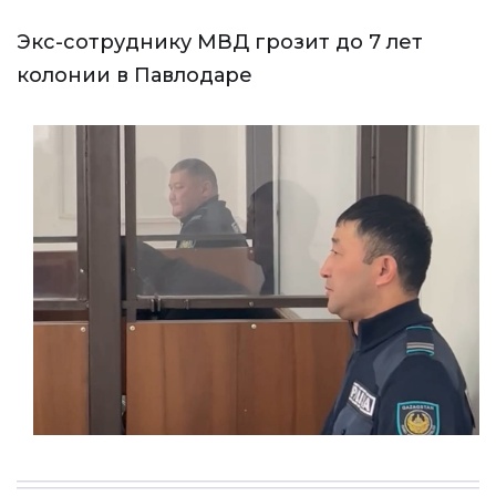
Экс-сотруднику МВД грозит до 7 лет
колонии в Павлодаре