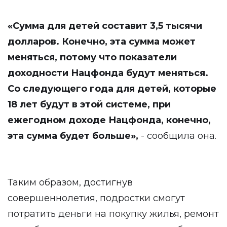
«
Сумма для детей составит 3,5 тысячи
долларов. Конечно, эта сумма может
меняться, потому что показатели
доходности Нацфонда будут меняться.
Со следующего года для детей, которые
18 лет будут в этой системе, при
ежегодном доходе Нацфонда, конечно,
эта сумма будет больше
»
,
- сообщила она.
Таким образом, достигнув
совершеннолетия, подростки смогут
потратить деньги на покупку жилья, ремонт