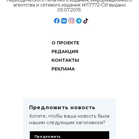
периодического печатного издания, информационного
агентства и сетевого издания №17772-СИ выдано
03.07.2019.
О ПРОЕКТЕ
РЕДАКЦИЯ
КОНТАКТЫ
РЕКЛАМА
Предложить новость
Хотите, чтобы ваша новость была
нашим следующим заголовком?
Предложить