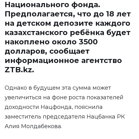
Национального фонда.
Предполагается, что до 18 лет
на детском депозите каждого
казахстанского ребёнка будет
накоплено около 3500
долларов, сообщает
информационное агентство
ZTB.kz
.
Однако в будущем эта сумма может
увеличиться на фоне роста показателей
доходности Нацфонда, пояснила
заместитель председателя Нацбанка РК
Алия Молдабекова.