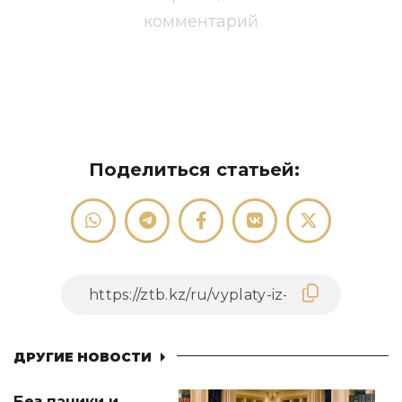
комментарий
Поделиться статьей:
ДРУГИЕ НОВОСТИ
Без паники и