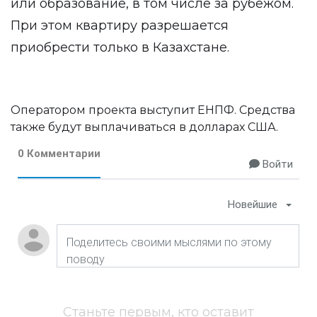
или образование, в том числе за рубежом.
При этом квартиру разрешается
приобрести только в Казахстане.
Оператором проекта выступит ЕНПФ. Средства
также будут выплачиваться в долларах США.
0 Комментарии
Войти
Новейшие
Станьте первым, кто оставит