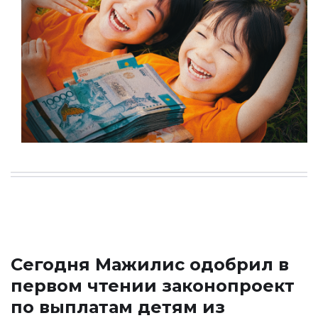
Сегодня Мажилис одобрил в
первом чтении законопроект
по выплатам детям из