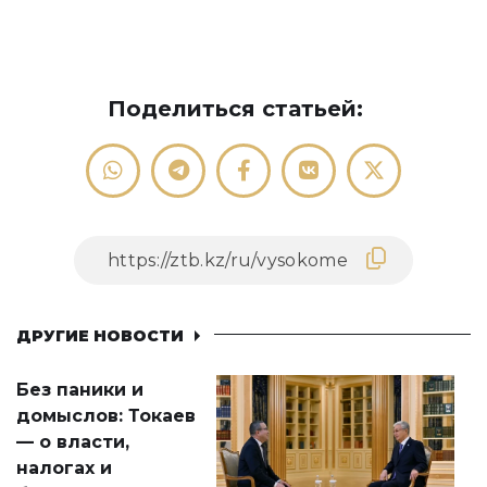
Поделиться статьей:
ДРУГИЕ НОВОСТИ
Без паники и
домыслов: Токаев
— о власти,
налогах и