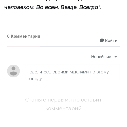
человеком. Во всем. Везде. Всегда".
0 Комментарии
Войти
Новейшие
Станьте первым, кто оставит
комментарий