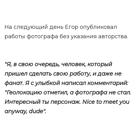
На следующий день Егор опубликовал
работы фотографа без указания авторства.
"Я, в свою очередь, человек, который
пришел сделать свою работу, и даже не
фанат. Я с улыбкой написал комментарий:
"Геолокацию отметил, а фотографа не стал.
Интересный ты персонаж. Nice to meet you
anyway, dude".