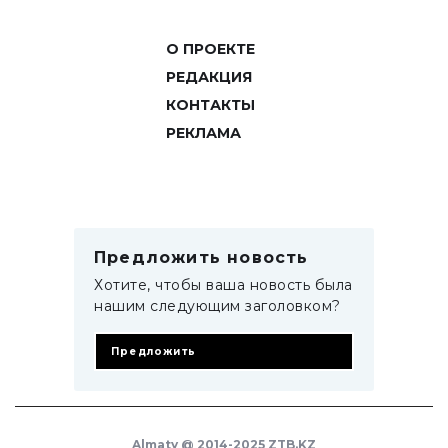
О ПРОЕКТЕ
РЕДАКЦИЯ
КОНТАКТЫ
РЕКЛАМА
Предложить новость
Хотите, чтобы ваша новость была
нашим следующим заголовком?
Предложить
Almaty @ 2014-2025 ZTB.KZ