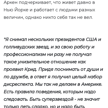
Аркен подчеркивает, что живет давно в
Нью Йорке и работает с людьми разных
величин, однако никто себя так не вел.
"Я снимал нескольких президентов США и
голливудских звезд, и за свою работу и
профессионализм ни разу не получал
такое унизительное отношение как
проявил Крид. Придя поснимать от души и
по дружбе, в ответ я получил целый набор
дисреспекта. Мы так не делаем в Америке.
Есть правила поведения, которым надо
следовать. Быть суперзвездой - не значит
только петь сладко, но и надо быть