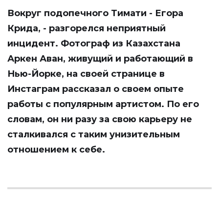
Вокруг подопечного Тимати - Егора
Крида, - разгорелся неприятный
инцидент. Фотограф из Казахстана
Аркен Аван, живущий и работающий в
Нью-Йорке, на своей странице в
Инстаграм
рассказал о своем опыте
работы с популярным артистом. По его
словам, он ни разу за свою карьеру не
сталкивался с таким унизительным
отношением к себе.