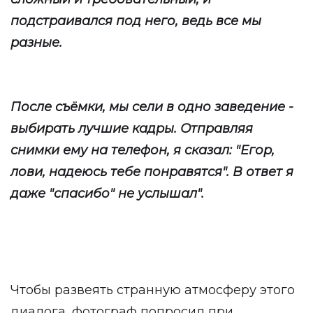
подстраивался под него, ведь все мы
разные.
После съёмки, мы сели в одно заведение -
выбирать лучшие кадры. Отправляя
снимки ему на телефон, я сказал: "Егор,
лови, надеюсь тебе понравятся". В ответ я
даже "спасибо" не услышал".
Чтобы развеять странную атмосферу этого
диалога, фотограф попросил при