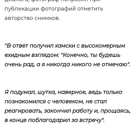
публикации фотографий отметить
авторство снимков.
"В ответ получил хамски с высокомерным
ехидным взглядом: "Конечно, ты будешь
очень рад, а я никогда никого не отмечаю".
Я подумал, шутка, наверное, ведь только
познакомился с человеком, не стал
реагировать, закончил работу и, прощаясь,
в конце поблагодарил за встречу".