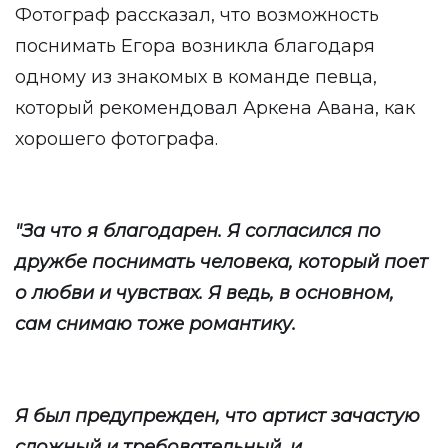
Фотограф рассказал, что возможность
поснимать Егора возникла благодаря
одному из знакомых в команде певца,
который рекомендовал Аркена Авана, как
хорошего фотографа.
"За что я благодарен. Я согласился по
дружбе поснимать человека, который поет
о любви и чувствах. Я ведь, в основном,
сам снимаю тоже романтику.
Я был предупрежден, что артист зачастую
сложный и требовательный, и