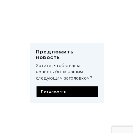
Предложить
новость
Хотите, чтобы ваша
новость была нашим
следующим заголовком?
Предложить