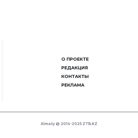
О ПРОЕКТЕ
РЕДАКЦИЯ
КОНТАКТЫ
РЕКЛАМА
Almaty @ 2014-2025 ZTB.KZ