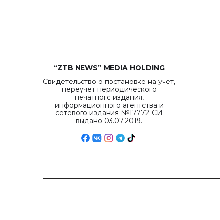
“ZTB NEWS” MEDIA HOLDING
Свидетельство о постановке на учет,
переучет периодического
печатного издания,
информационного агентства и
сетевого издания №17772-СИ
выдано 03.07.2019.