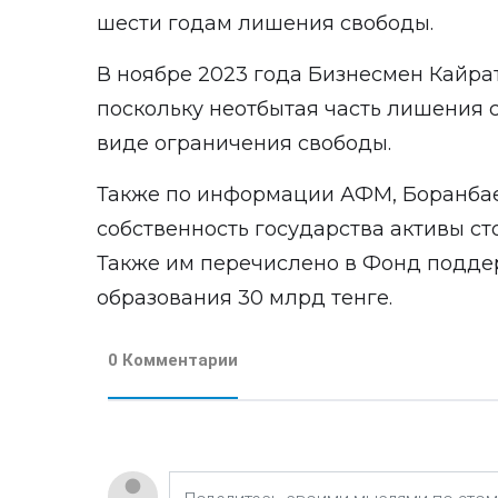
шести годам лишения свободы.
В ноябре 2023 года Бизнесмен Кайра
поскольку неотбытая часть лишения 
виде ограничения свободы.
Также по информации АФМ, Боранбае
собственность государства активы ст
Также им перечислено в Фонд подд
образования 30 млрд тенге.
0 Комментарии