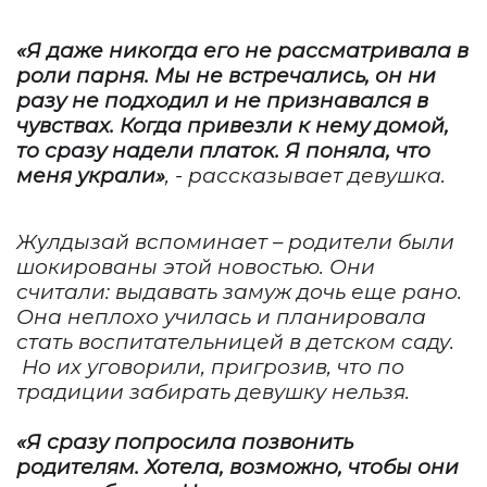
«Я даже никогда его не рассматривала в
роли парня. Мы не встречались, он ни
разу не подходил и не признавался в
чувствах. Когда привезли к нему домой,
то сразу надели платок. Я поняла, что
меня украли»
, - рассказывает девушка.
Жулдызай
вспоминает – родители были
шокированы этой новостью. Они
считали: выдавать замуж дочь еще рано.
Она неплохо училась и планировала
стать воспитательницей в детском саду.
Но их уговорили, пригрозив, что по
традиции забирать девушку нельзя.
«Я сразу попросила позвонить
родителям. Хотела, возможно, чтобы они