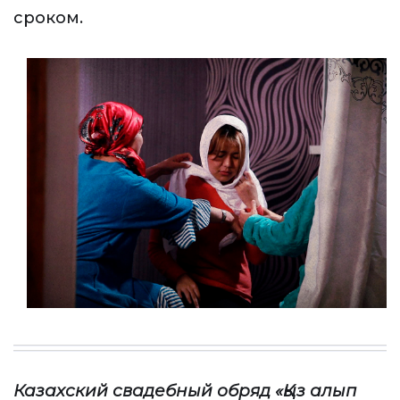
сроком.
Казахский свадебный обряд «Қыз алып