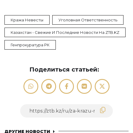
Кража Невесты
Уголовная Ответственность
Казахстан - Свежие И Последние Новости На ZTB.KZ
Генпрокуратура РК
Поделиться статьей:
ДРУГИЕ НОВОСТИ