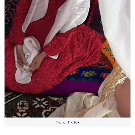
Фото: Tik Tok