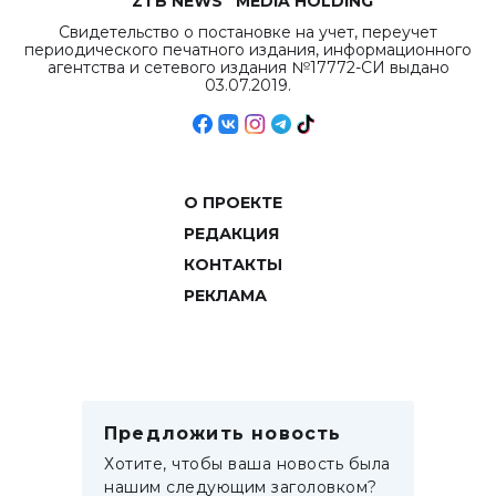
“ZTB NEWS” MEDIA HOLDING
Свидетельство о постановке на учет, переучет
периодического печатного издания, информационного
агентства и сетевого издания №17772-СИ выдано
03.07.2019.
О ПРОЕКТЕ
РЕДАКЦИЯ
КОНТАКТЫ
РЕКЛАМА
Предложить новость
Хотите, чтобы ваша новость была
нашим следующим заголовком?