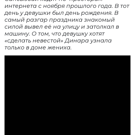
интернета с ноября прошлого года. В тот
день у девушки был день рождения. В
самый разгар праздника знакомый
силой вывел её на улицу и затолкал в
машину. О том, что девушку хотят
«сделать невестой» Динара узнала
только в доме жениха.