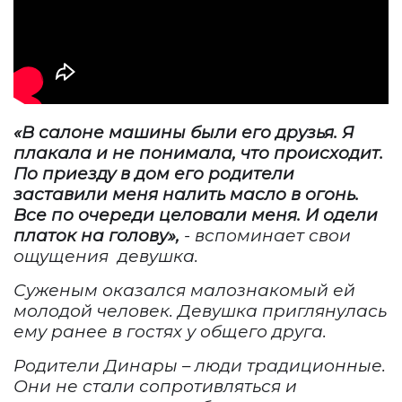
«В салоне машины были его друзья. Я
плакала и не понимала, что происходит.
По приезду в дом его родители
заставили меня налить масло в огонь.
Все по очереди целовали меня. И одели
платок на голову»,
- вспоминает свои
ощущения девушка.
Суженым оказался малознакомый ей
молодой человек. Девушка приглянулась
ему ранее в гостях у общего друга.
Родители Динары – люди традиционные.
Они не стали сопротивляться и