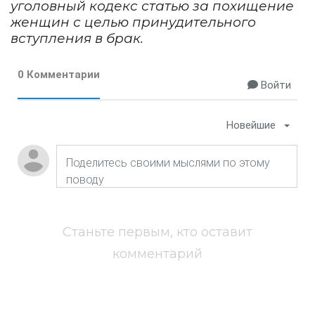
уголовный кодекс статью за похищение
женщин с целью принудительного
вступления в брак.
0 Комментарии
Войти
Новейшие
Станьте первым, кто оставит
комментарий