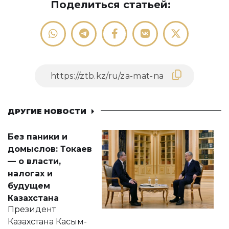
Поделиться статьей:
ДРУГИЕ НОВОСТИ
Без паники и
домыслов: Токаев
— о власти,
налогах и
будущем
Казахстана
Президент
Казахстана Касым-