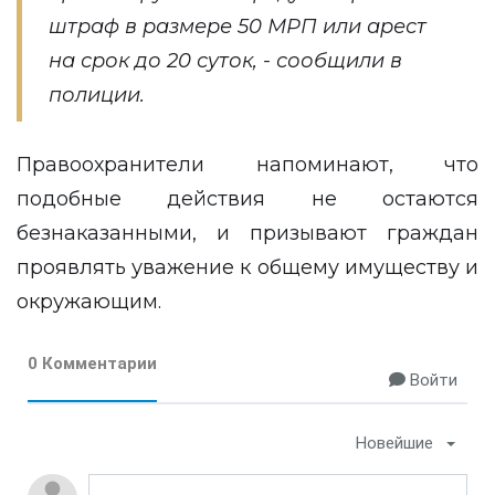
штраф в размере 50 МРП или арест
на срок до 20 суток, - сообщили в
полиции.
Правоохранители напоминают, что
подобные действия не остаются
безнаказанными, и призывают граждан
проявлять уважение к общему имуществу и
окружающим.
0 Комментарии
Войти
Новейшие