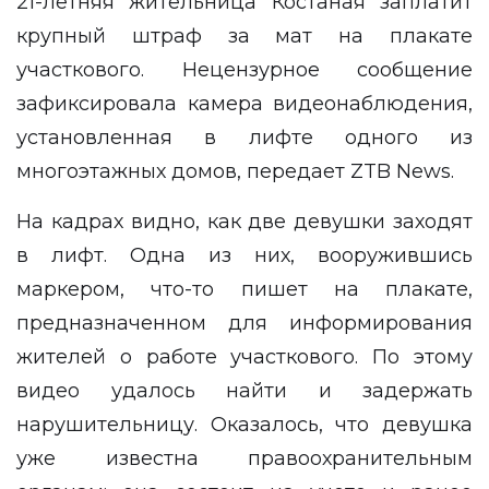
21-летняя жительница Костаная заплатит
крупный штраф за мат на плакате
участкового. Нецензурное сообщение
зафиксировала камера видеонаблюдения,
установленная в лифте одного из
многоэтажных домов, передает
ZTB News
.
На кадрах видно, как две девушки заходят
в лифт. Одна из них, вооружившись
маркером, что-то пишет на плакате,
предназначенном для информирования
жителей о работе участкового. По этому
видео удалось найти и задержать
нарушительницу. Оказалось, что девушка
уже известна правоохранительным