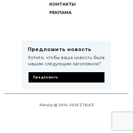
КОНТАКТЫ
РЕКЛАМА
Предложить новость
Хотите, чтобы ваша новость была
нашим следующим заголовком?
Предложить
Almaty @ 2014-2025 ZTB.KZ