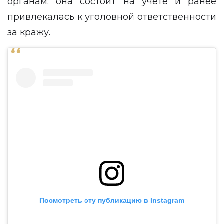
органам: она состоит на учете и ранее
привлекалась к уголовной ответственности
за кражу.
Посмотреть эту публикацию в Instagram