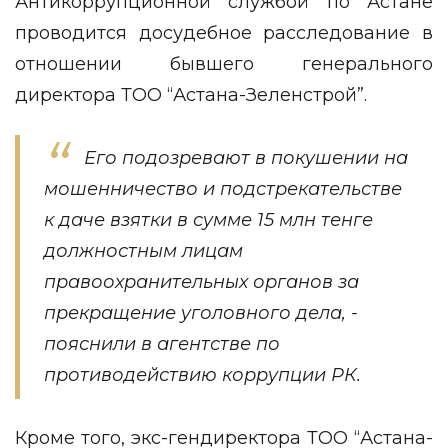
Антикоррупционной службой по Астане
проводится досудебное расследование в
отношении бывшего генерального
директора ТОО “Астана-Зеленстрой”.
Его подозревают в покушении на
мошенничество и подстрекательстве
к даче взятки в сумме 15 млн тенге
должностным лицам
правоохранительных органов за
прекращение уголовного дела, -
пояснили
в агентстве по
противодействию коррупции РК.
Кроме того, экс-гендиректора ТОО “Астана-