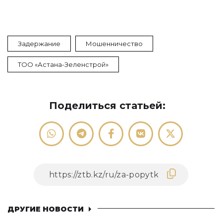
Задержание
Мошенничество
ТОО «Астана-Зеленстрой»
Поделиться статьей:
ДРУГИЕ НОВОСТИ