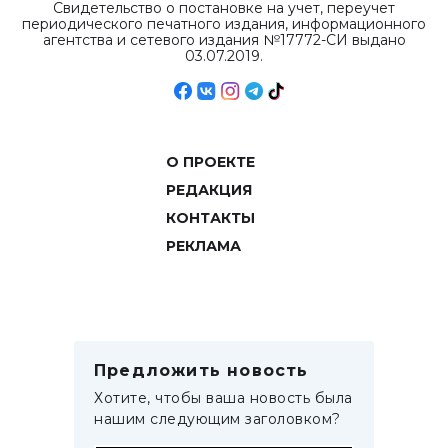
Свидетельство о постановке на учет, переучет
периодического печатного издания, информационного
агентства и сетевого издания №17772-СИ выдано
03.07.2019.
О ПРОЕКТЕ
РЕДАКЦИЯ
КОНТАКТЫ
РЕКЛАМА
Предложить новость
Хотите, чтобы ваша новость была
нашим следующим заголовком?