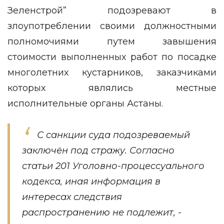
Зеленстрой” подозревают в
злоупотреблении своими должностными
полномочиями путем завышения
стоимости выполненных работ по посадке
многолетних кустарников, заказчиками
которых являлись местные
исполнительные органы Астаны.
С санкции суда подозреваемый
заключён под стражу. Согласно
статьи 201 Уголовно-процессуального
кодекса, иная информация в
интересах следствия
распространению не подлежит, -