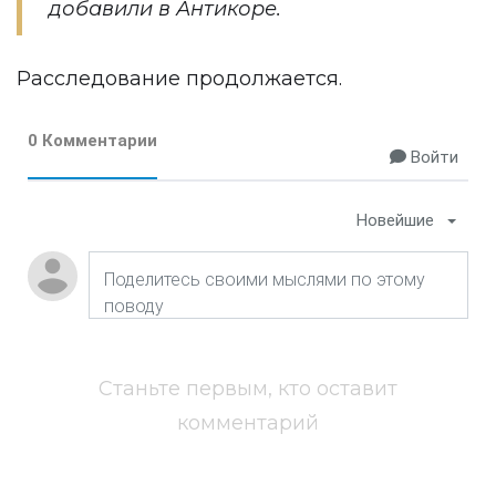
добавили в Антикоре.
Расследование продолжается.
0 Комментарии
Войти
Новейшие
Станьте первым, кто оставит
комментарий