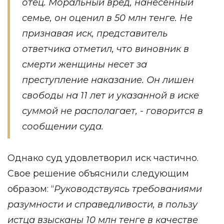
отец. Моральный вред, нанесенный
семье, он оценил в 50 млн тенге. Не
признавая иск, представитель
ответчика отметил, что виновник в
смерти женщины несет за
преступление наказание. Он лишен
свободы на 11 лет и указанной в иске
суммой не располагает, - говорится в
сообщении суда.
Однако суд удовлетворил иск частично.
Свое решение объяснили следующим
образом: “
Руководствуясь требованиями
разумности и справедливости, в пользу
истца взысканы 10 млн тенге в качестве