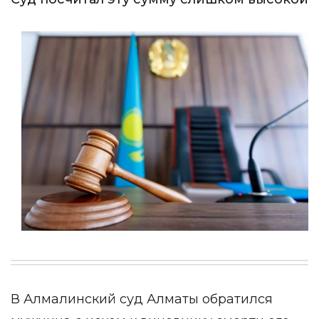
В Алмалинский суд Алматы обратился