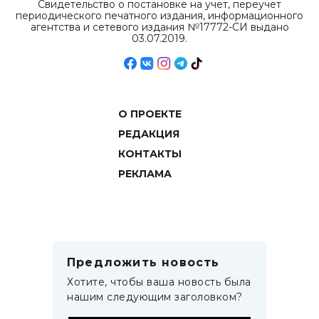
Свидетельство о постановке на учет, переучет
периодического печатного издания, информационного
агентства и сетевого издания №17772-СИ выдано
03.07.2019.
О ПРОЕКТЕ
РЕДАКЦИЯ
КОНТАКТЫ
РЕКЛАМА
Предложить новость
Хотите, чтобы ваша новость была
нашим следующим заголовком?