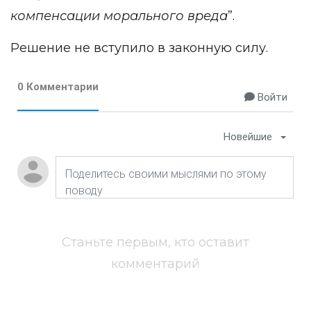
компенсации морального вреда
”.
Решение не вступило в законную силу.
0 Комментарии
Войти
Новейшие
Станьте первым, кто оставит
комментарий