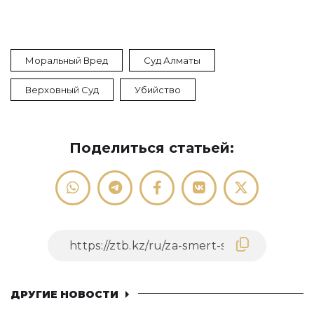
Моральный Вред
Суд Алматы
Верховный Суд
Убийство
Поделиться статьей:
ДРУГИЕ НОВОСТИ