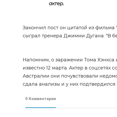
актер.
Закончил пост он цитатой из фильма "
сыграл тренера Джимми Дугана: "В бе
Напомним, о заражении Тома Хэнкса 
известно 12 марта. Актер в соцсетях с
Австралии они почувствовали недомо
сдала анализы и у них подтвердился
0 Комментарии