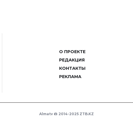
О ПРОЕКТЕ
РЕДАКЦИЯ
КОНТАКТЫ
РЕКЛАМА
Almaty @ 2014-2025 ZTB.KZ