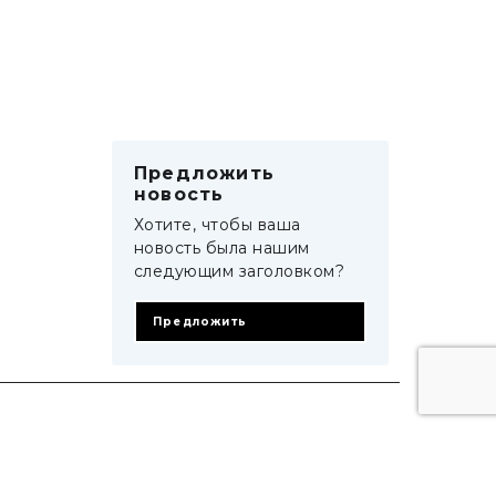
Предложить
новость
Хотите, чтобы ваша
новость была нашим
следующим заголовком?
Предложить