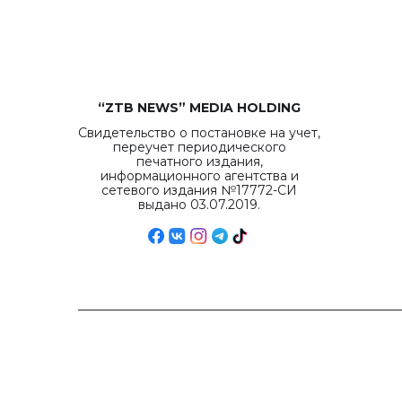
“ZTB NEWS” MEDIA HOLDING
Свидетельство о постановке на учет,
переучет периодического
печатного издания,
информационного агентства и
сетевого издания №17772-СИ
выдано 03.07.2019.