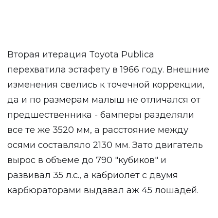
Вторая итерация Toyota Publica
перехватила эстафету в 1966 году. Внешние
изменения свелись к точечной коррекции,
да и по размерам малыш не отличался от
предшественника - бамперы разделяли
все те же 3520 мм, а расстояние между
осями составляло 2130 мм. Зато двигатель
вырос в объеме до 790 "кубиков" и
развивал 35 л.с., а кабриолет с двумя
карбюраторами выдавал аж 45 лошадей.