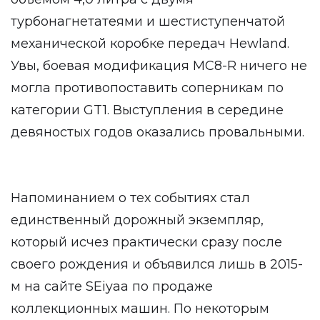
турбонагнетатеями и шестиступенчатой
механической коробке передач Hewland.
Увы, боевая модификация MC8-R ничего не
могла противопоставить соперникам по
категории GT1. Выступления в середине
девяностых годов оказались провальными.
Напоминанием о тех событиях стал
единственный дорожный экземпляр,
который исчез практически сразу после
своего рождения и объявился лишь в 2015-
м на сайте SEiyaa по продаже
коллекционных машин. По некоторым