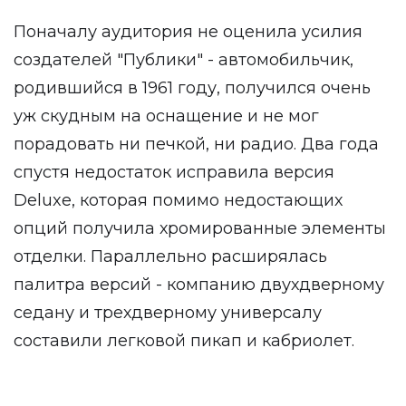
Поначалу аудитория не оценила усилия
создателей "Публики" - автомобильчик,
родившийся в 1961 году, получился очень
уж скудным на оснащение и не мог
порадовать ни печкой, ни радио. Два года
спустя недостаток исправила версия
Deluxe, которая помимо недостающих
опций получила хромированные элементы
отделки. Параллельно расширялась
палитра версий - компанию двухдверному
седану и трехдверному универсалу
составили легковой пикап и кабриолет.