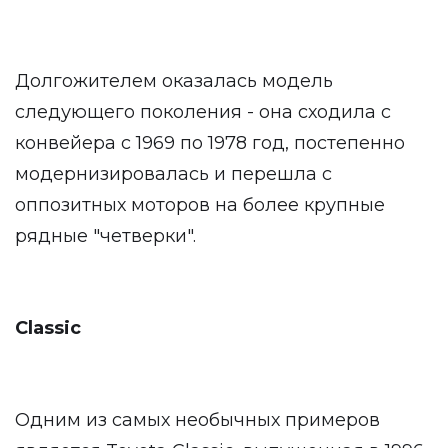
Долгожителем оказалась модель
следующего поколения - она сходила с
конвейера с 1969 по 1978 год, постепенно
модернизировалась и перешла с
оппозитных моторов на более крупные
рядные "четверки".
Classic
Одним из самых необычных примеров