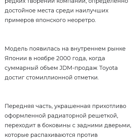
редких творений компании, определенно
достойное места среди наилучших
примеров японского неоретро.
Модель появилась на внутреннем рынке
Японии в ноябре 2000 года, когда
суммарный объем JDM-продаж Toyota
достиг стомиллионной отметки.
Передняя часть, украшенная прихотливо
оформленной радиаторной решеткой,
переходит в боковины с задними дверьми,
которые распахиваются против