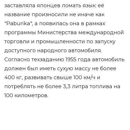
заставляла японцев ломать язык: её
название произносили не иначе как
"Paburika", а появилась она в рамках
программы Министерства международной
торговли и промышленности по запуску
доступного народного автомобиля.
Согласно техзаданию 1955 года автомобиль
должен был иметь сухую массу не более
400 кг, развивать свыше 100 км/ч и
потреблять не более 3,3 литра топлива на
100 километров.