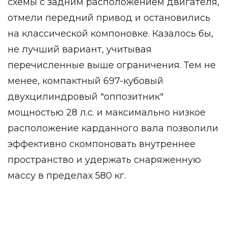
схемы с задним расположением двигателя,
отмели передний привод и остановились
на классической компоновке. Казалось бы,
не лучший вариант, учитывая
перечисленные выше ограничения. Тем не
менее, компактный 697-кубовый
двухцилиндровый "оппозитник"
мощностью 28 л.с. и максимально низкое
расположение карданного вала позволили
эффективно скомпоновать внутреннее
пространство и удержать снаряженную
массу в пределах 580 кг.