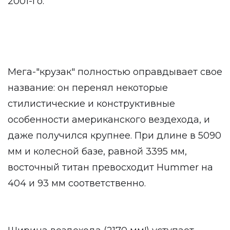
2001-го.
Мега-"крузак" полностью оправдывает свое
название: он перенял некоторые
стилистические и конструктивные
особенности американского вездехода, и
даже получился крупнее. При длине в 5090
мм и колесной базе, равной 3395 мм,
восточный титан превосходит Hummer на
404 и 93 мм соответственно.