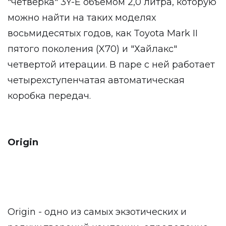
"четверка" 3Y-E объемом 2,0 литра, которую
можно найти на таких моделях
восьмидесятых годов, как Toyota Mark II
пятого поколения (X70) и "Хайлакс"
четвертой итерации. В паре с ней работает
четырехступенчатая автоматическая
коробка передач.
Origin
Origin - одно из самых экзотических и