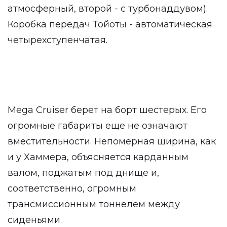
атмосферный, второй - с турбонаддувом).
Коробка передач Тойоты - автоматическая
четырехступенчатая.
Mega Cruiser берет на борт шестерых. Его
огромные габариты еще не означают
вместительности. Непомерная ширина, как
и у Хаммера, объясняется карданным
валом, поджатым под днище и,
соответственно, огромным
трансмиссионным тоннелем между
сиденьями.