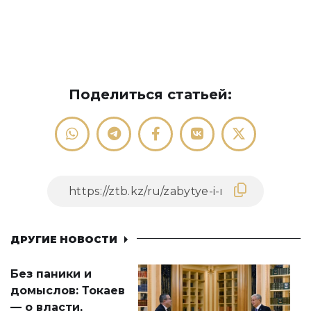
Поделиться статьей:
ДРУГИЕ НОВОСТИ
Без паники и
домыслов: Токаев
— о власти,