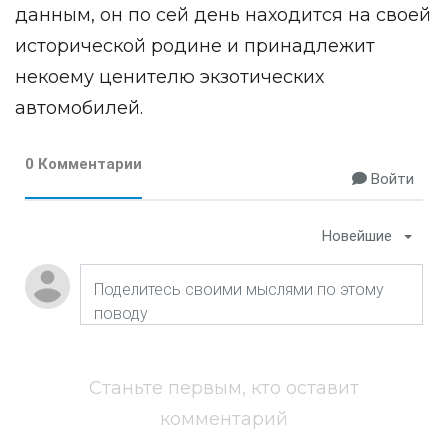
данным, он по сей день находится на своей
исторической родине и принадлежит
некоему ценителю экзотических
автомобилей.
0 Комментарии
Войти
Новейшие
Станьте первым, кто оставит
комментарий