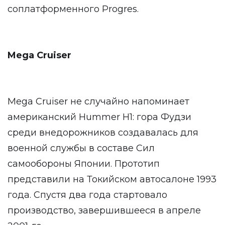
соплатформенного Progres.
Mega Cruiser
Mega Cruiser не случайно напоминает
американский Hummer H1: гора Фудзи
среди внедорожников создавалась для
военной службы в составе Сил
самообороны Японии. Прототип
представили на Токийском автосалоне 1993
года. Спустя два года стартовало
производство, завершившееся в апреле