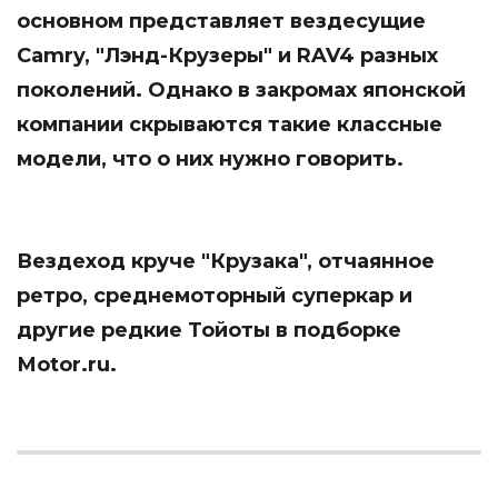
основном представляет вездесущие
Camry, "Лэнд-Крузеры" и RAV4 разных
поколений. Однако в закромах японской
компании скрываются такие классные
модели, что о них нужно говорить.
Вездеход круче "Крузака", отчаянное
ретро, среднемоторный суперкар и
другие редкие Тойоты в подборке
Мotor.ru
.