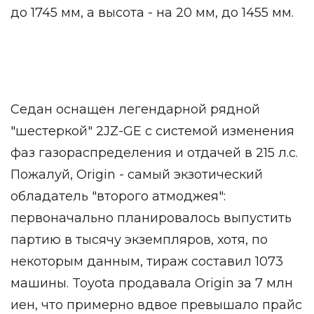
до 1745 мм, а высота - на 20 мм, до 1455 мм.
Седан оснащен легендарной рядной
"шестеркой" 2JZ-GE с системой изменения
фаз газораспределения и отдачей в 215 л.с.
Пожалуй, Origin - самый экзотический
обладатель "второго атмоджея":
первоначально планировалось выпустить
партию в тысячу экземпляров, хотя, по
некоторым данным, тираж составил 1073
машины. Toyota продавала Origin за 7 млн
иен, что примерно вдвое превышало прайс