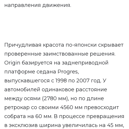
направления движения.
Причудливая красота по-японски скрывает
проверенные заимствованные решения.
Origin базируется на заднеприводной
платформе седана Progres,
выпускавшегося с 1998 по 2007 год. У
автомобилей одинаковое расстояние
между осями (2780 мм), но по длине
ретрокар со своими 4560 мм превосходит
собрата на 60 мм. В процессе превращения
в эксклюзив ширина увеличилась на 45 мм,