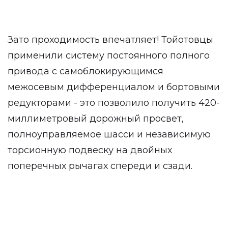
Зато проходимость впечатляет! Тойотовцы
применили систему постоянного полного
привода с самоблокирующимся
межосевым дифференциалом и бортовыми
редукторами - это позволило получить 420-
миллиметровый дорожный просвет,
полноуправляемое шасси и независимую
торсионную подвеску на двойных
поперечных рычагах спереди и сзади.