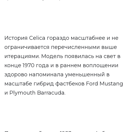
История Celica гораздо масштабнее и не
ограничивается перечисленными выше
итерациями. Модель появилась на свет в
конце 1970 года и в раннем воплощении
здорово напоминала уменьшенный в
масштабе гибрид фастбеков Ford Mustang
и Plymouth Barracuda.