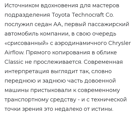
Источником вдохновения для мастеров
подразделения Toyota Technocraft Co.
послужил седан AA, первый пассажирский
автомобиль компании, в свою очередь
«срисованный» с аэродинамичного Chrysler
Airflow. Прямого копирования в облике
Classic не прослеживается. Современная
интерпретация выглядит так, словно
переднюю и заднюю часть довоенной
машины пристыковали к современному
транспортному средству - и с технической
точки зрения это недалеко от истины.