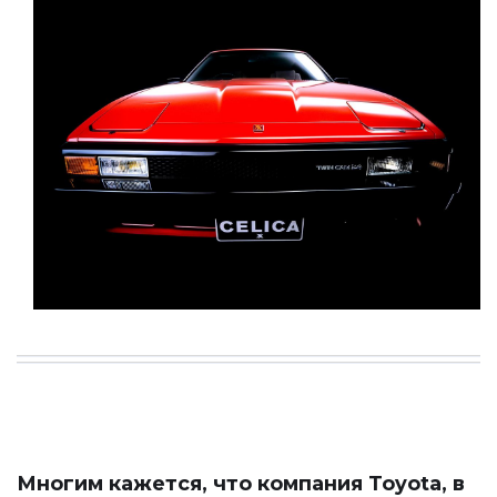
Многим кажется, что компания Toyota, в