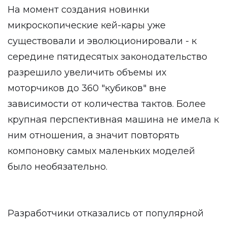
На момент создания новинки
микроскопические кей-кары уже
существовали и эволюционировали - к
середине пятидесятых законодательство
разрешило увеличить объемы их
моторчиков до 360 "кубиков" вне
зависимости от количества тактов. Более
крупная перспективная машина не имела к
ним отношения, а значит повторять
компоновку самых маленьких моделей
было необязательно.
Разработчики отказались от популярной