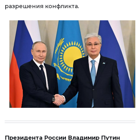
разрешения конфликта.
Президента России Владимир Путин