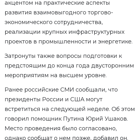
акцентом на практические аспекты
развития взаимовыгодного торгово-
экономического сотрудничества,
реализации крупных инфраструктурных
проектов в промышленности и энергетике.
Затронуты также вопросы подготовки к
предстоящим до конца года двусторонним
мероприятиям на высшем уровне.
Ранее российские СМИ сообщали, что
президенты России и США могут
встретиться на следующей неделе. Об этом
говорил помощник Путина Юрий Ушаков.
Место проведения было согласовано,
однако сообщат о нем позже, добавил он.