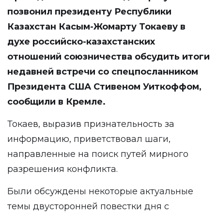
позвонил президенту Республики
Казахстан Касым-Жомарту Токаеву в
духе российско-казахстанских
отношений союзничества обсудить итоги
недавней встречи со спецпосланником
Президента США Стивеном Уиткоффом,
сообщили
в Кремле.
Токаев, выразив признательность за
информацию, приветствовал шаги,
направленные на поиск путей мирного
разрешения конфликта.
Были обсуждены некоторые актуальные
темы двусторонней повестки дня с