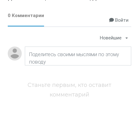
0 Комментарии
Войти
Новейшие
Станьте первым, кто оставит
комментарий