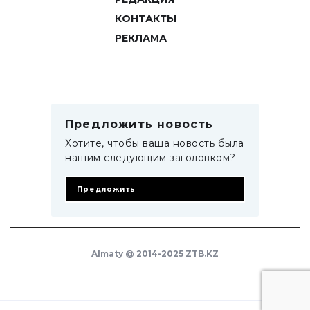
КОНТАКТЫ
РЕКЛАМА
Предложить новость
Хотите, чтобы ваша новость была
нашим следующим заголовком?
Предложить
Almaty @ 2014-2025 ZTB.KZ