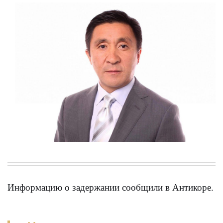
Информацию о задержании сообщили в Антикоре.