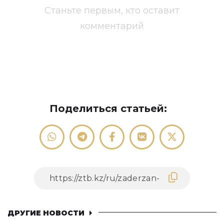
Станьте первым, кто оставит
комментарий
Поделиться статьей:
ДРУГИЕ НОВОСТИ