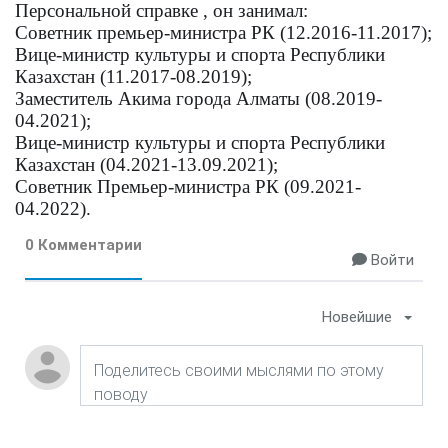
Персональной справке
, он занимал:
Советник премьер-министра РК (12.2016-11.2017);
Вице-министр культуры и спорта Республики
Казахстан (11.2017-08.2019);
Заместитель Акима города Алматы (08.2019-
04.2021);
Вице-министр культуры и спорта Республики
Казахстан (04.2021-13.09.2021);
Советник Премьер-министра РК (09.2021-
04.2022).
0 Комментарии
Войти
Новейшие