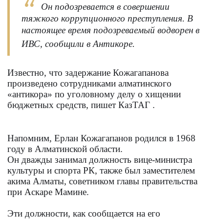
Он подозревается в совершении
тяжкого коррупционного преступления. В
настоящее время подозреваемый водворен в
ИВС, сообщили в Антикоре.
Известно, что задержание Кожагапанова
произведено сотрудниками алматинского
«антикора» по уголовному делу о хищении
бюджетных средств, пишет
КазТАГ
.
Напомним, Ерлан Кожагапанов родился в 1968
году в Алматинской области.
Он дважды занимал должность вице-министра
культуры и спорта РК, также был заместителем
акима Алматы, советником главы правительства
при Аскаре Мамине.
Эти должности, как сообщается на его