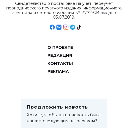
Свидетельство о постановке на учет, переучет
периодического печатного издания, информационного
агентства и сетевого издания №17772-СИ выдано
03.07.2019.
О ПРОЕКТЕ
РЕДАКЦИЯ
КОНТАКТЫ
РЕКЛАМА
Предложить новость
Хотите, чтобы ваша новость была
нашим следующим заголовком?