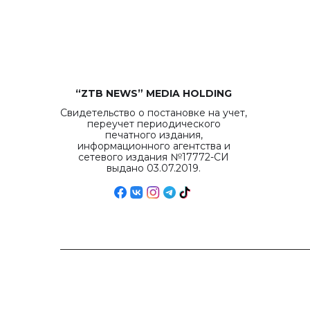
“ZTB NEWS” MEDIA HOLDING
Свидетельство о постановке на учет,
переучет периодического
печатного издания,
информационного агентства и
сетевого издания №17772-СИ
выдано 03.07.2019.