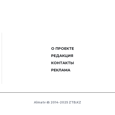
О ПРОЕКТЕ
РЕДАКЦИЯ
КОНТАКТЫ
РЕКЛАМА
Almaty @ 2014-2025 ZTB.KZ