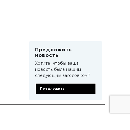
Предложить
новость
Хотите, чтобы ваша
новость была нашим
следующим заголовком?
Предложить