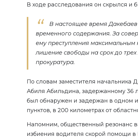
В ходе расследования он скрылся и б
В настоящее время Дакебаев
временного содержания. За сов
ему преступления максимальным 
лишение свободы на срок до трех 
прокуратура.
По словам заместителя начальника 
Абиля Абильдина, задержанному 36 
был обнаружен и задержан в одном 
пунктов, в 200 километрах от областн
Напомним, общественный резонанс в
избиения водителя скорой помощи в