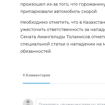
произошел из-за того, что горожанин
припарковали автомобиль скорой.
Необходимо отметить, что в Казахст
ужесточить ответственность за нападе
Сената Амангельды Толамисов отмети
специальной статьи о нападении на 
обязанностей.
0 Комментарии