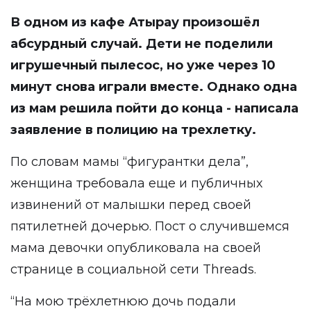
В одном из кафе Атырау произошёл
абсурдный случай. Дети не поделили
игрушечный пылесос, но уже через 10
минут снова играли вместе. Однако одна
из мам решила пойти до конца - написала
заявление в полицию на трехлетку.
По словам мамы “фигурантки дела”,
женщина требовала еще и публичных
извинений от малышки перед своей
пятилетней дочерью. Пост о случившемся
мама девочки опубликовала на своей
странице в социальной сети
Threads
.
“На мою трёхлетнюю дочь подали