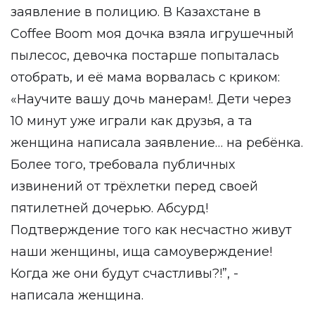
заявление в полицию. В Казахстане в
Coffee Boom моя дочка взяла игрушечный
пылесос, девочка постарше попыталась
отобрать, и её мама ворвалась с криком:
«Научите вашу дочь манерам!. Дети через
10 минут уже играли как друзья, а та
женщина написала заявление… на ребёнка.
Более того, требовала публичных
извинений от трёхлетки перед своей
пятилетней дочерью. Абсурд!
Подтверждение того как несчастно живут
наши женщины, ища самоуверждение!
Когда же они будут счастливы?!”, -
написала женщина.