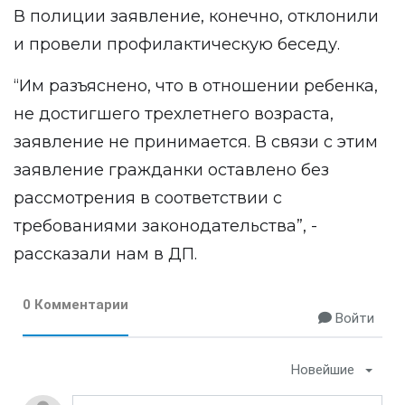
В полиции заявление, конечно, отклонили
и провели профилактическую беседу.
“Им разъяснено, что в отношении ребенка,
не достигшего трехлетнего возраста,
заявление не принимается. В связи с этим
заявление гражданки оставлено без
рассмотрения в соответствии с
требованиями законодательства”, -
рассказали нам в ДП.
0 Комментарии
Войти
Новейшие