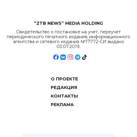
“ZTB NEWS” MEDIA HOLDING
Свидетельство о постановке на учет, переучет
периодического печатного издания, информационного
агентства и сетевого издания №17772-СИ выдано
03.07.2019.
О ПРОЕКТЕ
РЕДАКЦИЯ
КОНТАКТЫ
РЕКЛАМА