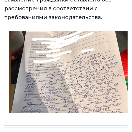
рассмотрения в соответствии с
требованиями законодательства.