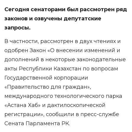
Сегодня сенаторами был рассмотрен ряд
законов и озвучены депутатские
запросы.
В частности, рассмотрен в двух чтениях и
одобрен Закон «О внесении изменений и
дополнений в некоторые законодательные
акты Республики Казахстан по вопросам
Государственной корпорации
«Правительство для граждан»,
международного технологического парка
«Астана Хаб» и дактилоскопической
регистрации», сообщили в
пресс-службе
Сената Парламента РК
.