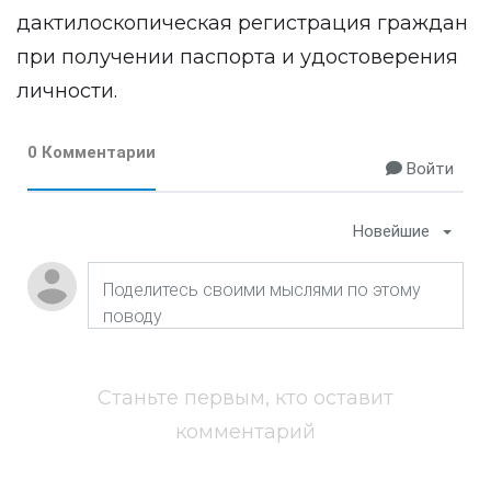
дактилоскопическая регистрация граждан
при получении паспорта и удостоверения
личности.
0 Комментарии
Войти
Новейшие
Станьте первым, кто оставит
комментарий