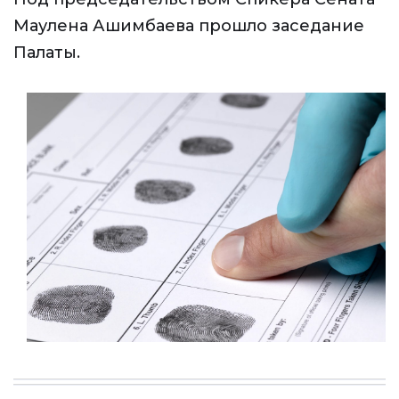
Маулена Ашимбаева прошло заседание
Палаты.