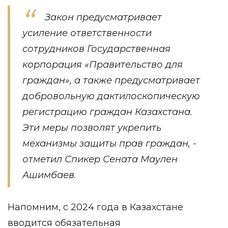
Закон предусматривает
усиление ответственности
сотрудников Государственная
корпорация «Правительство для
граждан», а также предусматривает
добровольную дактилоскопическую
регистрацию граждан Казахстана.
Эти меры позволят укрепить
механизмы защиты прав граждан, -
отметил Спикер Сената Маулен
Ашимбаев.
Напомним, с 2024 года в Казахстане
вводится обязательная