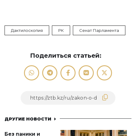
Дактилоскопия
РК
Сенат Парламента
Поделиться статьей:
ДРУГИЕ НОВОСТИ
Без паники и