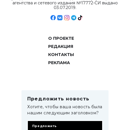
агентства и сетевого издания №17772-СИ выдано
03.07.2019.
О ПРОЕКТЕ
РЕДАКЦИЯ
КОНТАКТЫ
РЕКЛАМА
Предложить новость
Хотите, чтобы ваша новость была
нашим следующим заголовком?
Предложить