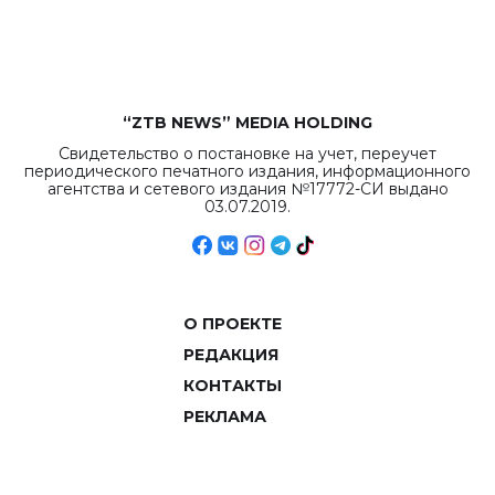
объемов.
“ZTB NEWS” MEDIA HOLDING
Свидетельство о постановке на учет, переучет
периодического печатного издания, информационного
агентства и сетевого издания №17772-СИ выдано
03.07.2019.
О ПРОЕКТЕ
РЕДАКЦИЯ
КОНТАКТЫ
РЕКЛАМА