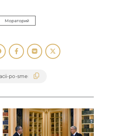
Мораторий