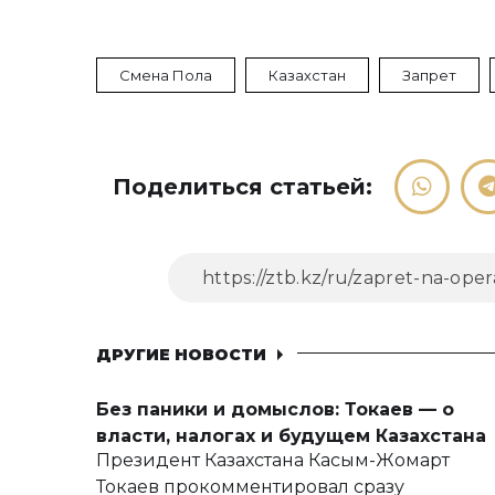
Смена Пола
Казахстан
Запрет
Поделиться статьей:
ДРУГИЕ НОВОСТИ
Без паники и домыслов: Токаев — о
власти, налогах и будущем Казахстана
Президент Казахстана Касым-Жомарт
Токаев прокомментировал сразу