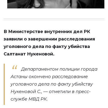
В Министерстве внутренних дел РК
заявили о завершении расследования
уголовного дела по факту убийства
Салтанат Нукеновой.
Департаментом полиции города
Астаны окончено расследование
уголовного дела по факту убийству
Нукеновой С., — отметили в пресс-
службе МВД РК.