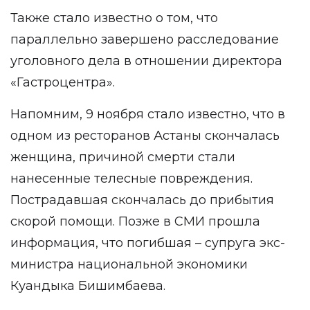
Также стало известно о том, что
параллельно завершено расследование
уголовного дела в отношении директора
«Гастроцентра».
Напомним, 9 ноября стало известно, что в
одном из ресторанов Астаны скончалась
женщина, причиной смерти стали
нанесенные телесные повреждения.
Пострадавшая скончалась до прибытия
скорой помощи. Позже в СМИ прошла
информация, что погибшая – супруга экс-
министра национальной экономики
Куандыка Бишимбаева.