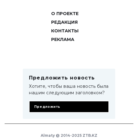
О ПРОЕКТЕ
РЕДАКЦИЯ
КОНТАКТЫ
РЕКЛАМА
Предложить новость
Хотите, чтобы ваша новость была
нашим следующим заголовком?
Предложить
Almaty @ 2014-2025 ZTB.KZ