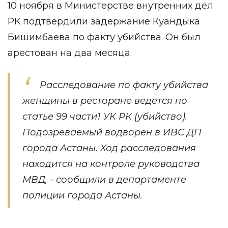
10 ноября в Министерстве внутренних дел
РК подтвердили задержание Куандыка
Бишимбаева по факту убийства. Он был
арестован на два месяца.
Расследование по факту убийства
женщины в ресторане ведется по
статье 99 части1 УК РК (убийство).
Подозреваемый водворен в ИВС ДП
города Астаны. Ход расследования
находится на контроле руководства
МВД, - сообщили в департаменте
полиции города Астаны.