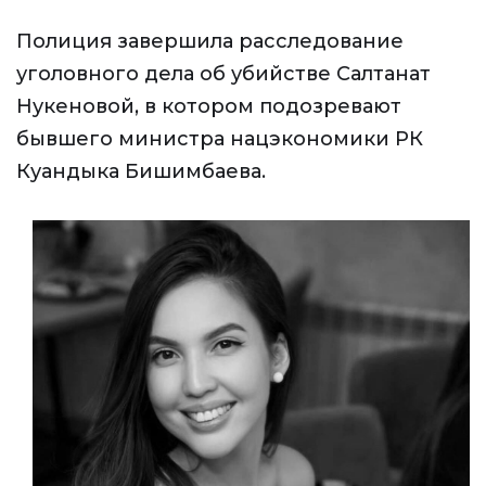
Полиция завершила расследование
уголовного дела об убийстве Салтанат
Нукеновой, в котором подозревают
бывшего министра нацэкономики РК
Куандыка Бишимбаева.