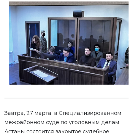
Завтра, 27 марта, в Специализированном
межрайонном суде по уголовным делам
Астаны состоится закрытое судебное