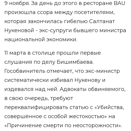
9 ноября. За день до этого в ресторане BAU
произошла ссора между посетителями,
которая закончилась гибелью Салтанат
Нукеновой - экс-супруги бывшего министра
национальной экономики.
11 марта в столице прошли первые
слушания по делу Бишимбаева.
Гособвинитель отмечает, что экс-министр
систематически избивал Нукенову и
издевался над ней. Адвокаты обвиняемого,
в свою очередь, требуют
переквалифицировать статью с «Убийства,
совершённое с особой жестокостью» на
«Причинение смерти по неосторожности».