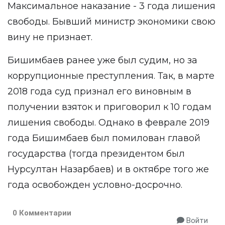
Максимальное наказание - 3 года лишения
свободы. Бывший министр экономики свою
вину не признает.
Бишимбаев ранее уже был судим, но за
коррупционные преступления. Так, в марте
2018 года суд признал его виновным в
получении взяток и приговорил к 10 годам
лишения свободы. Однако в феврале 2019
года Бишимбаев был помилован главой
государства (тогда президентом был
Нурсултан Назарбаев) и в октябре того же
года освобожден условно-досрочно.
0 Комментарии
Войти