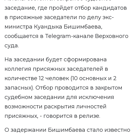
заседание, где пройдет отбор кандидатов
в присяжные заседатели по делу экс-
министра Куандыка Бишимбаева,
сообщается в
Telegram-канале
Верховного
суда.
На заседании будет сформирована
коллегия присяжных заседателей в
количестве 12 человек (10 основных и 2
запасных). Отбор проводится в закрытом
судебном заседании для исключения
возможности раскрытия личностей
присяжных, - говорится в релизе.
О задержании Бишимбаева стало известно