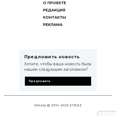
О ПРОЕКТЕ
РЕДАКЦИЯ
КОНТАКТЫ
РЕКЛАМА
Предложить новость
Хотите, чтобы ваша новость была
нашим следующим заголовком?
Предложить
Almaty @ 2014-2025 ZTB.KZ