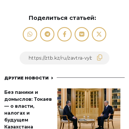
Поделиться статьей:
ДРУГИЕ НОВОСТИ
Без паники и
домыслов: Токаев
— о власти,
налогах и
будущем
Казахстана