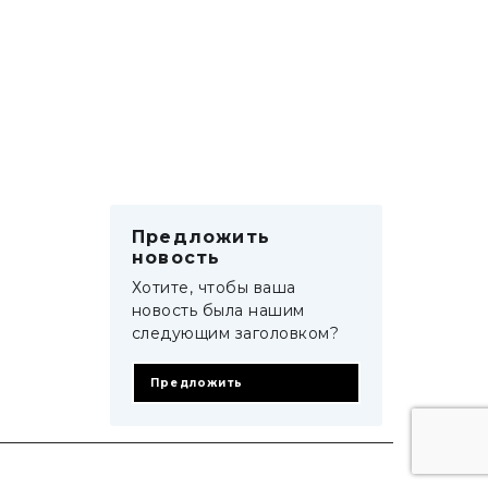
Предложить
новость
Хотите, чтобы ваша
новость была нашим
следующим заголовком?
Предложить