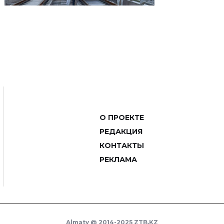
О ПРОЕКТЕ
РЕДАКЦИЯ
КОНТАКТЫ
РЕКЛАМА
Almaty @ 2014-2025 ZTB.KZ