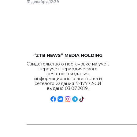
31 декабря, 12:39
“ZTB NEWS” MEDIA HOLDING
Свидетельство о постановке на учет,
переучет периодического
печатного издания,
информационного агентства и
сетевого издания №17772-СИ
выдано 03.07.2019.