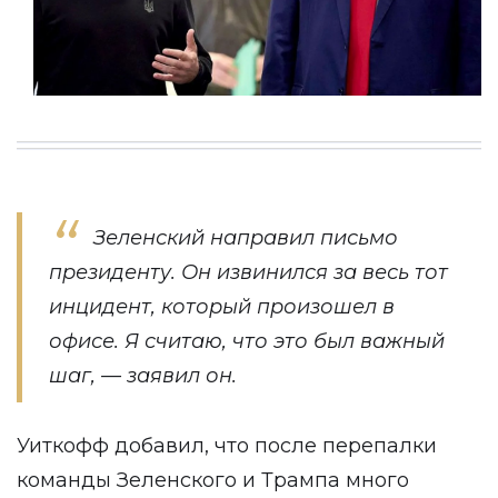
Зеленский направил письмо
президенту. Он извинился за весь тот
инцидент, который произошел в
офисе. Я считаю, что это был важный
шаг, — заявил он.
Уиткофф добавил, что после перепалки
команды Зеленского и Трампа много