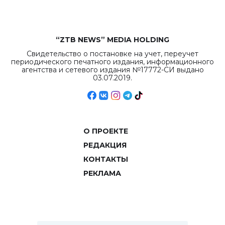
“ZTB NEWS” MEDIA HOLDING
Свидетельство о постановке на учет, переучет
периодического печатного издания, информационного
агентства и сетевого издания №17772-СИ выдано
03.07.2019.
О ПРОЕКТЕ
РЕДАКЦИЯ
КОНТАКТЫ
РЕКЛАМА