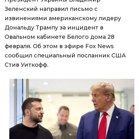
Зеленский направил письмо с
извинениями американскому лидеру
Дональду Трампу за инцидент в
Овальном кабинете Белого дома 28
февраля. Об этом в эфире Fox News
сообщил специальный посланник США
Стив Уиткофф.