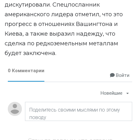
дискутировали. Спецпосланник
американского лидера отметил, что это
прогресс в отношениях Вашингтона и
Киева, а также выразил надежду, что
сделка по редкоземельным металлам
будет заключена.
0 Комментарии
Войти
Новейшие