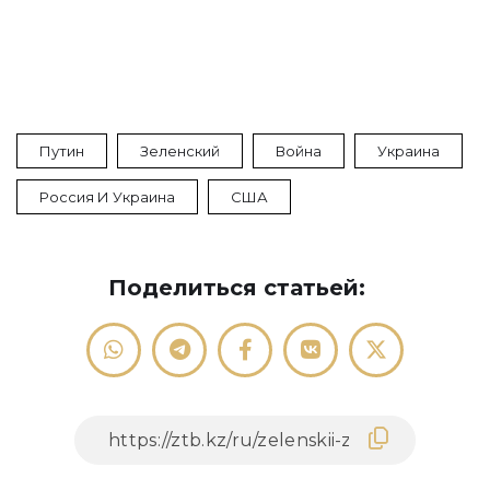
Путин
Зеленский
Война
Украина
Россия И Украина
США
Поделиться статьей: