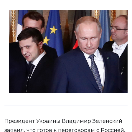
Президент Украины Владимир Зеленский
заявил, что готов к переговорам с Россией,