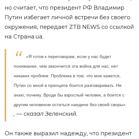
но считает, что президент РФ Владимир
Путин избегает личной встречи без своего
окружения, передает
ZTB NEWS
со ссылкой
на
Страна.ua
.
«Я готов к переговорам, если у нас будет
понимание, чем закончится эта война для нас, нет
никаких проблем. Проблема в том, что мне кажется,
Путин со мной в принципе боится разговаривать. Не
знаю, почему. Вроде бы взрослый человек, а боится с
другим человеком остаться наедине без своей своры»
, — сказал Зеленский.
Он также выразил надежду, что президент