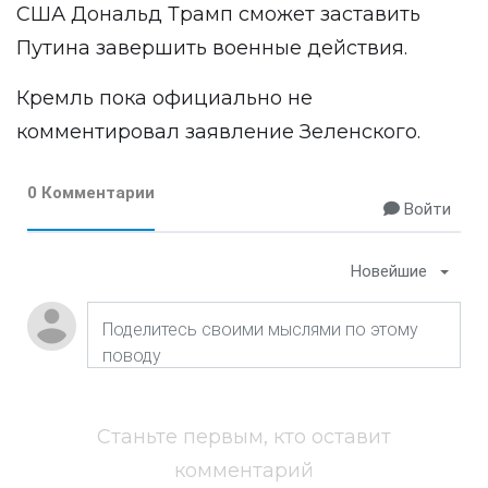
США Дональд Трамп сможет заставить
Путина завершить военные действия.
Кремль пока официально не
комментировал заявление Зеленского.
0 Комментарии
Войти
Новейшие
Станьте первым, кто оставит
комментарий