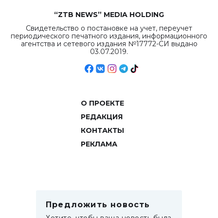
“ZTB NEWS” MEDIA HOLDING
Свидетельство о постановке на учет, переучет
периодического печатного издания, информационного
агентства и сетевого издания №17772-СИ выдано
03.07.2019.
О ПРОЕКТЕ
РЕДАКЦИЯ
КОНТАКТЫ
РЕКЛАМА
Предложить новость