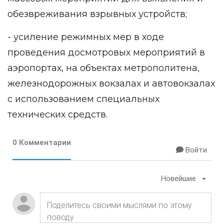
обезвреживания взрывных устройств;
- усиление режимных мер в ходе
проведения досмотровых мероприятий в
аэропортах, на объектах метрополитена,
железнодорожных вокзалах и автовокзалах
с использованием специальных
технических средств.
0 Комментарии
Войти
Новейшие