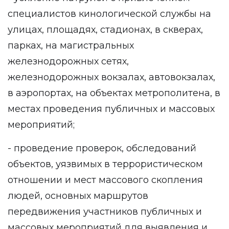
специалистов кинологической службы на
улицах, площадях, стадионах, в скверах,
парках, на магистральных
железнодорожных сетях,
железнодорожных вокзалах, автовокзалах,
в аэропортах, на объектах метрополитена, в
местах проведения публичных и массовых
мероприятий;
- проведение проверок, обследований
объектов, уязвимых в террористическом
отношении и мест массового скопления
людей, основных маршрутов
передвижения участников публичных и
массовых мероприятий для выявления и