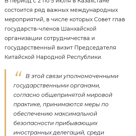
В период с 2 по 5 июля в Казахстане
состоится ряд важных международных
мероприятий, в числе которых Совет глав
государств-членов Шанхайской
организации сотрудничества и
государственный визит Председателя
Китайской Народной Республики.
В этой связи уполномоченными
государственными органами,
согласно общепринятой мировой
практике, принимаются меры по
обеспечению максимальной
безопасности прибывающих
иностранных делегаций, среди