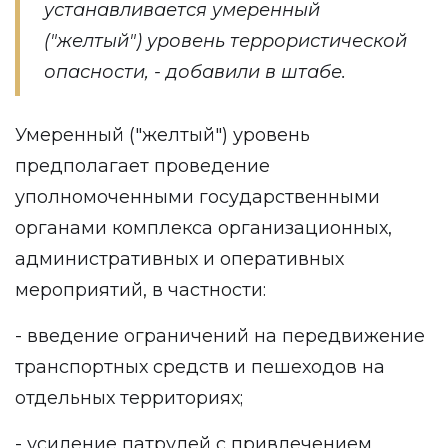
устанавливается умеренный
("желтый") уровень террористической
опасности, - добавили в штабе.
Умеренный ("желтый") уровень
предполагает проведение
уполномоченными государственными
органами комплекса организационных,
административных и оперативных
мероприятий, в частности:
- введение ограничений на передвижение
транспортных средств и пешеходов на
отдельных территориях;
- усиление патрулей с привлечением