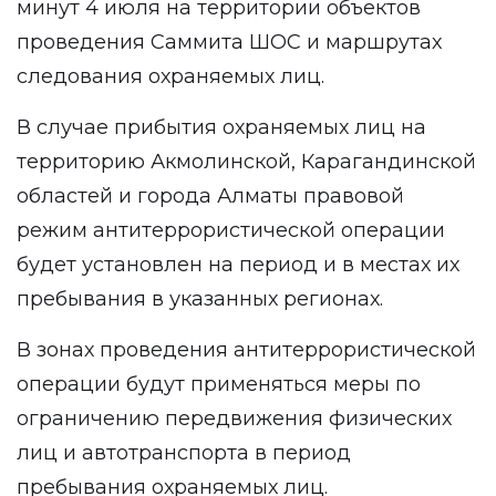
минут 4 июля на территории объектов
проведения Саммита ШОС и маршрутах
следования охраняемых лиц.
В случае прибытия охраняемых лиц на
территорию Акмолинской, Карагандинской
областей и города Алматы правовой
режим антитеррористической операции
будет установлен на период и в местах их
пребывания в указанных регионах.
В зонах проведения антитеррористической
операции будут применяться меры по
ограничению передвижения физических
лиц и автотранспорта в период
пребывания охраняемых лиц.