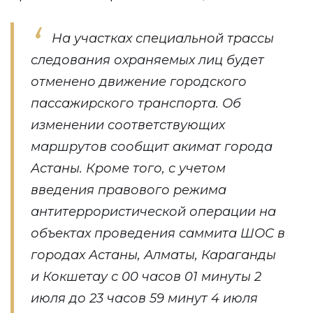
На участках специальной трассы
следования охраняемых лиц будет
отменено движение городского
пассажирского транспорта. Об
изменении соответствующих
маршрутов сообщит акимат города
Астаны. Кроме того, с учетом
введения правового режима
антитеррористической операции на
объектах проведения саммита ШОС в
городах Астаны, Алматы, Караганды
и Кокшетау с 00 часов 01 минуты 2
июля до 23 часов 59 минут 4 июля