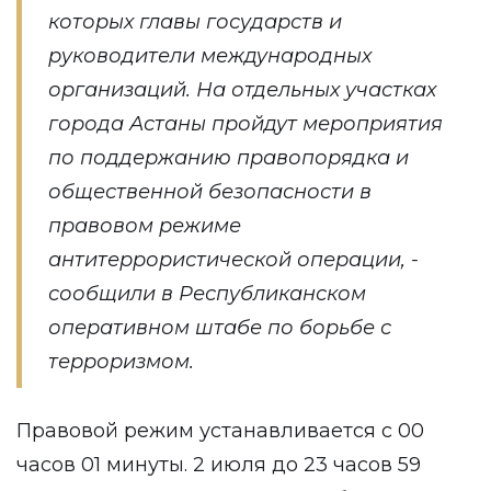
которых главы государств и
руководители международных
организаций. На отдельных участках
города Астаны пройдут мероприятия
по поддержанию правопорядка и
общественной безопасности в
правовом режиме
антитеррористической операции, -
сообщили
в Республиканском
оперативном штабе по борьбе с
терроризмом.
Правовой режим устанавливается с 00
часов 01 минуты. 2 июля до 23 часов 59