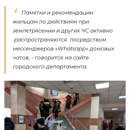
Памятки и рекомендации
жильцам по действиям при
землетрясении и других ЧС активно
распространяются посредством
мессенджеров «Whatsapp» домовых
чатов, - говорится на сайте
городского департамента.