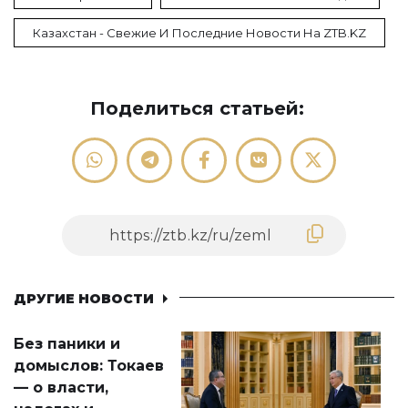
Казахстан - Свежие И Последние Новости На ZTB.KZ
Поделиться статьей:
ДРУГИЕ НОВОСТИ
Без паники и
домыслов: Токаев
— о власти,