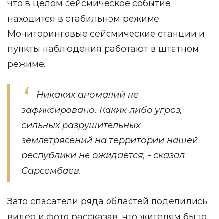
что в целом сейсмическое событие
находится в стабильном режиме.
Мониторинговые сейсмические станции и
пункты наблюдения работают в штатном
режиме.
Никаких аномалий не
зафиксировано. Каких-либо угроз,
сильных разрушительных
землетрясений на территории нашей
республики не ожидается, - сказал
Сарсембаев.
Зато спасатели ряда областей поделились
видео и фото рассказав, что жителям было