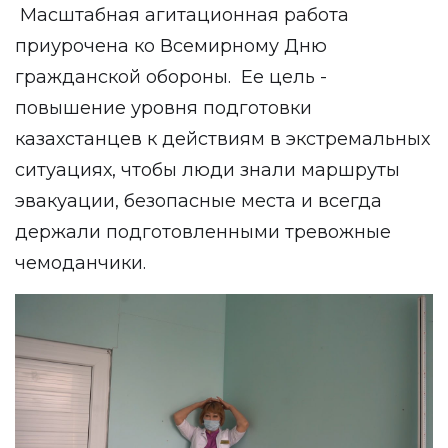
Масштабная агитационная работа
приурочена ко Всемирному Дню
гражданской обороны.
Ее цель -
повышение уровня подготовки
казахстанцев к действиям в экстремальных
ситуациях, чтобы люди знали маршруты
эвакуации, безопасные места и всегда
держали подготовленными тревожные
чемоданчики.