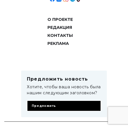
О ПРОЕКТЕ
РЕДАКЦИЯ
КОНТАКТЫ
РЕКЛАМА
Предложить новость
Хотите, чтобы ваша новость была
нашим следующим заголовком?
Предложить