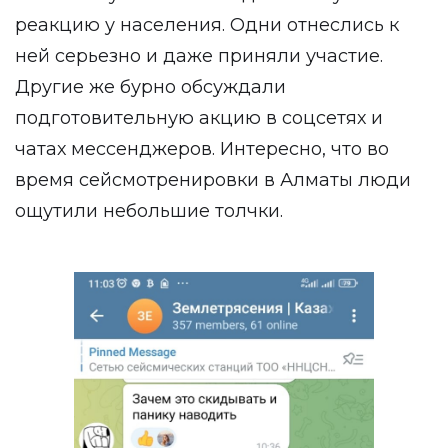
реакцию у населения. Одни отнеслись к
ней серьезно и даже приняли участие.
Другие же бурно обсуждали
подготовительную акцию в соцсетях и
чатах мессенджеров. Интересно, что во
время сейсмотренировки в Алматы люди
ощутили небольшие толчки.