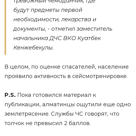
тревожный чемоданчик, где
будут предметы первой
необходимости, лекарства и
документы, - отметил заместитель
начальника ДЧС ВКО Куатбек
Кенжебекулы.
В целом, по оценке спасателей, население
проявило активность в сейсмотренировке.
P.S.
Пока готовился материал к
публикации, алматинцы ощутили еще одно
землетрясение. Службы ЧС говорят, что
толчок не превысил 2 баллов.