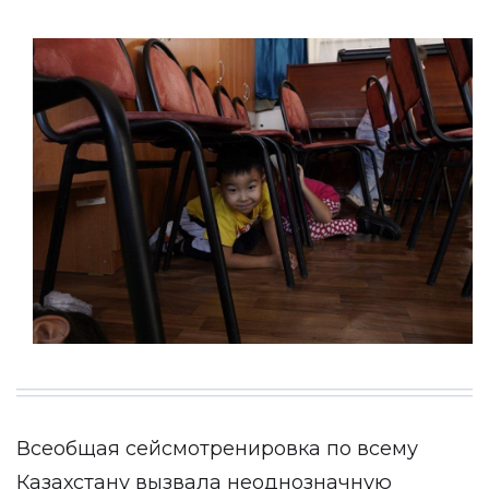
Всеобщая сейсмотренировка по всему
Казахстану вызвала неоднозначную