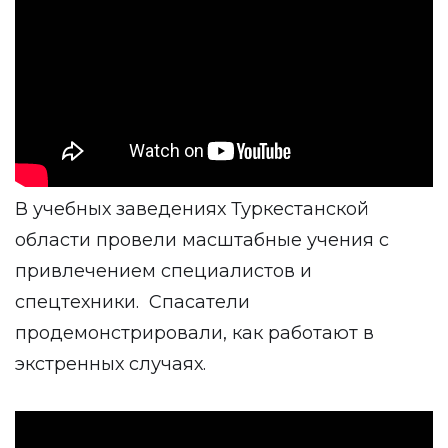
В учебных заведениях Туркестанской
области провели масштабные учения с
привлечением специалистов и
спецтехники.
Спасатели
продемонстрировали, как работают в
экстренных случаях.