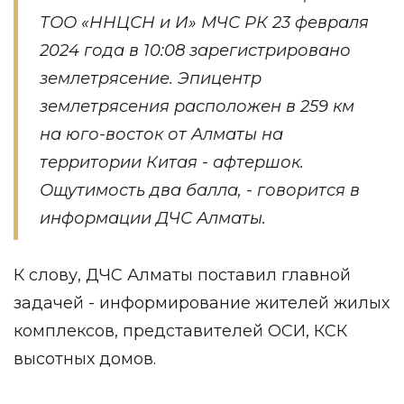
ТОО «ННЦСН и И» МЧС РК 23 февраля
2024 года в 10:08 зарегистрировано
землетрясение. Эпицентр
землетрясения расположен в 259 км
на юго-восток от Алматы на
территории Китая - афтершок.
Ощутимость два балла, - говорится в
информации ДЧС Алматы.
К слову, ДЧС Алматы поставил главной
задачей - информирование жителей жилых
комплексов, представителей ОСИ, КСК
высотных домов.