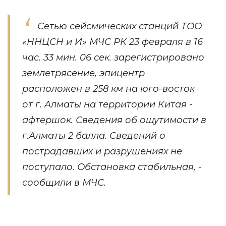
Сетью сейсмических станций ТОО
«ННЦСН и И» МЧС РК 23 февраля в 16
час. 33 мин. 06 сек. зарегистрировано
землетрясение, эпицентр
расположен в 258 км на юго-восток
от г. Алматы на территории Китая -
афтершок. Сведения об ощутимости в
г.Алматы 2 балла. Сведений о
пострадавших и разрушениях не
поступало. Обстановка стабильная, -
сообщили в МЧС.