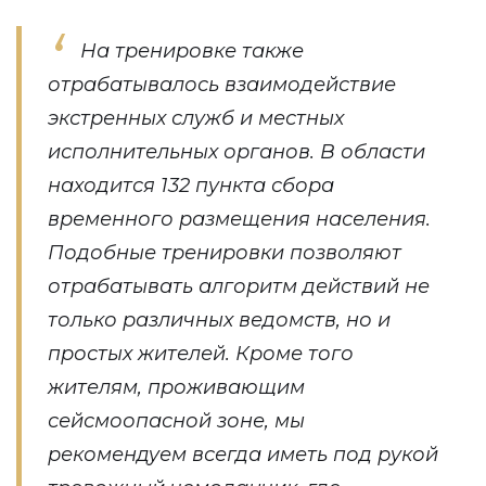
На тренировке также
отрабатывалось взаимодействие
экстренных служб и местных
исполнительных органов. В области
находится 132 пункта сбора
временного размещения населения.
Подобные тренировки позволяют
отрабатывать алгоритм действий не
только различных ведомств, но и
простых жителей. Кроме того
жителям, проживающим
сейсмоопасной зоне, мы
рекомендуем всегда иметь под рукой