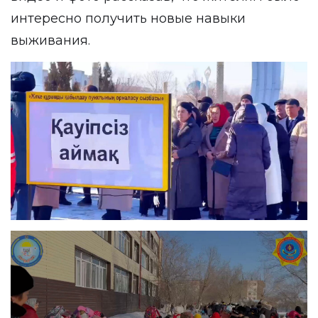
интересно получить новые навыки
выживания.