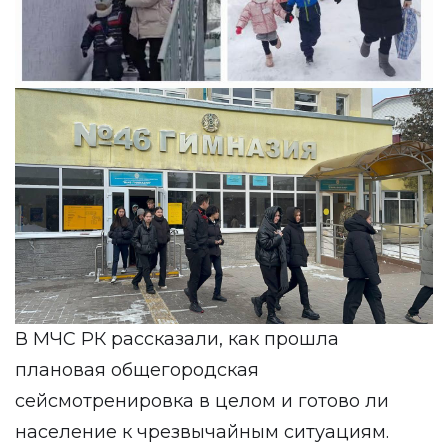
В МЧС РК рассказали, как прошла
плановая общегородская
сейсмотренировка в целом и готово ли
население к чрезвычайным ситуациям.