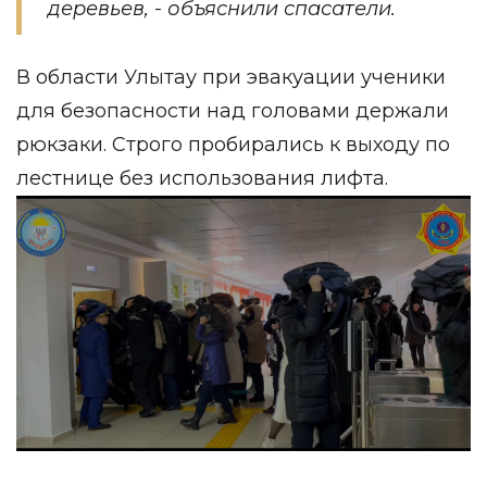
деревьев, - объяснили спасатели.
В области Улытау при эвакуации ученики
для безопасности над головами держали
рюкзаки. Строго пробирались к выходу по
лестнице без использования лифта.