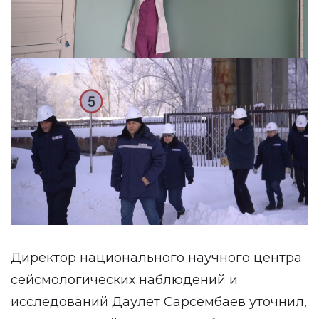
Директор национального научного центра
сейсмологических наблюдений и
исследований Даулет Сарсембаев уточнил,