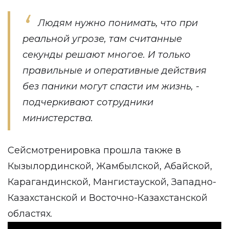
Людям нужно понимать, что при
реальной угрозе, там считанные
секунды решают многое. И только
правильные и оперативные действия
без паники могут спасти им жизнь, -
подчеркивают сотрудники
министерства.
Сейсмотренировка прошла также в
Кызылординской, Жамбылской, Абайской,
Карагандинской, Мангистауской, Западно-
Казахстанской и Восточно-Казахстанской
областях.