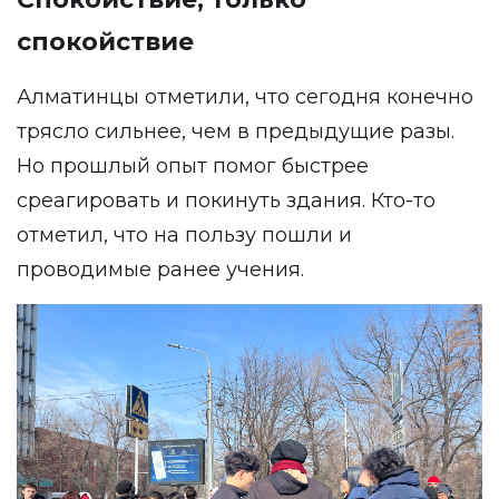
спокойствие
Алматинцы отметили, что сегодня конечно
трясло сильнее, чем в предыдущие разы.
Но прошлый опыт помог быстрее
среагировать и покинуть здания. Кто-то
отметил, что на пользу пошли и
проводимые ранее учения.