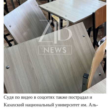
Судя по видео в соцсетях также пострадал и
Казахский национальный университет им. Аль-