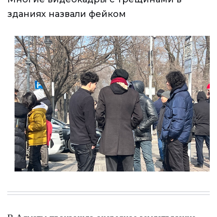
зданиях назвали фейком