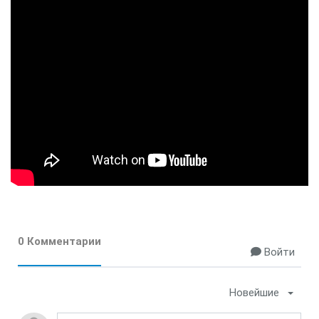
0 Комментарии
Войти
Новейшие