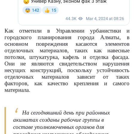
Как отметили в Управлении урбанистики и
городского планирования города Алматы, в
основном повреждения касаются элементов
отделочных материалов, таких как навесные
потолки, штукатурка, кафель и отделка фасада.
Они не являются свидетельством нарушения
несущих конструкций, поскольку устойчивость
отделочных материалов зависит от таких
факторов, как качество крепления и самого
материала.
На сегодняшний день при районных
акиматах созданы рабочие группы в
составе уполномоченных органов для