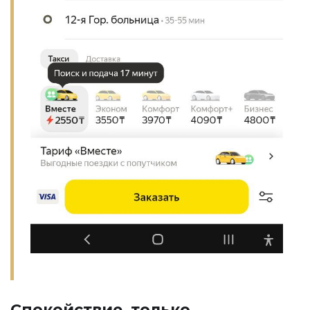
Спокойствие, только