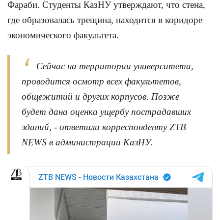
Фараби. Студенты КазНУ утверждают, что стена,
где образовалась трещина, находится в коридоре
экономического факультета.
Сейчас на территории университета,
проводится осмотр всех факультетов,
общежитий и других корпусов. Позже
будет дана оценка ущербу пострадавших
зданий, - ответили корреспонденту
ZTB
NEWS
в администрации КазНУ.