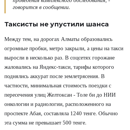
проведения комплексного обследования, -
говорится в сообщении.
Таксисты не упустили шанса
Между тем, на дорогах Алматы образовались
огромные пробки, метро закрыли, а цены на такси
выросли в несколько раз. В соцсетях горожане
жаловались на Яндекс-такси, тарифы которого
поднялись аккурат после землетрясения. В
частности, минимальная стоимость поездки с
пересечения улиц Желтоксан - Толе би до НИИ
онкологии и радиологии, расположенного на
проспекте Абая, составляла 1240 тенге. Обычно
эта сумма не превышает 500 тенге.