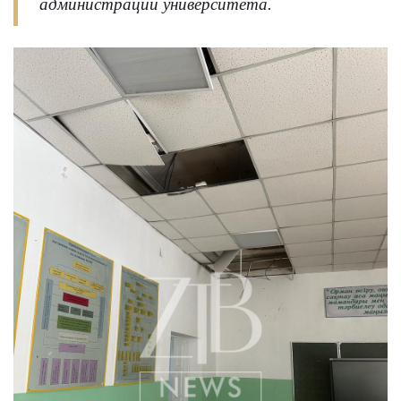
администрации университета.