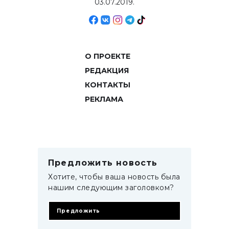
03.07.2019.
О ПРОЕКТЕ
РЕДАКЦИЯ
КОНТАКТЫ
РЕКЛАМА
Предложить новость
Хотите, чтобы ваша новость была
нашим следующим заголовком?
Предложить