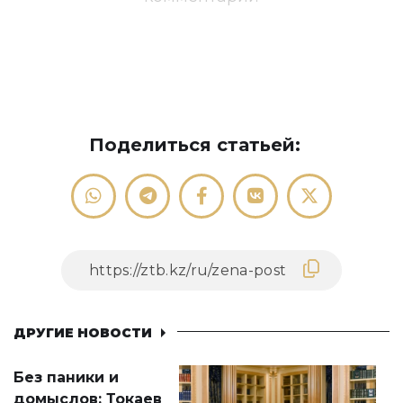
Поделиться статьей:
ДРУГИЕ НОВОСТИ
Без паники и
домыслов: Токаев