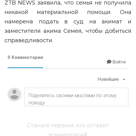
ZTB NEWS заявила, что семья не получила
никакой материальной помощи. Она
намерена подать в суд на акимат и
заместителя акима Семея, чтобы добиться
справедливости.
0 Комментарии
Войти
Новейшие
Станьте первым, кто оставит
комментарий