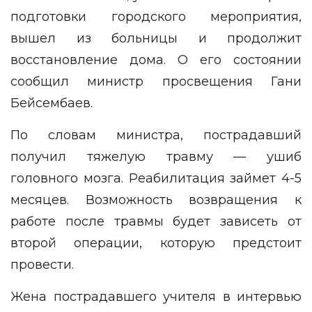
подготовки городского мероприятия,
вышел из больницы и продолжит
восстановление дома. О его состоянии
сообщил министр просвещения Гани
Бейсембаев.
По словам министра, пострадавший
получил тяжелую травму — ушиб
головного мозга. Реабилитация займет 4-5
месяцев. Возможность возвращения к
работе после травмы будет зависеть от
второй операции, которую предстоит
провести.
Жена пострадавшего учителя в интервью