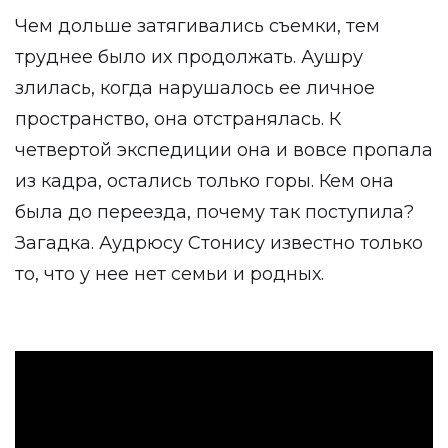
Чем дольше затягивались съемки, тем
труднее было их продолжать. Аушру
злилась, когда нарушалось ее личное
пространство, она отстранялась. К
четвертой экспедиции она и вовсе пропала
из кадра, остались только горы. Кем она
была до переезда, почему так поступила?
Загадка. Аудрюсу Стонису известно только
то, что у нее нет семьи и родных.