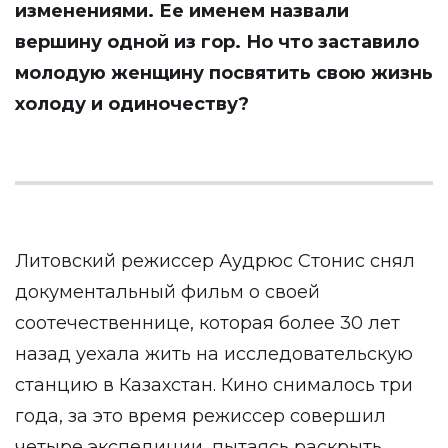
изменениями. Ее именем назвали
вершину одной из гор. Но что заставило
молодую женщину посвятить свою жизнь
холоду и одиночеству?
Литовский режиссер Аудрюс Стонис снял
документальный фильм о своей
соотечественнице, которая более 30 лет
назад уехала жить на исследовательскую
станцию в Казахстан. Кино снималось три
года, за это время режиссер совершил
четыре экспедиции, пытаясь раскрыть