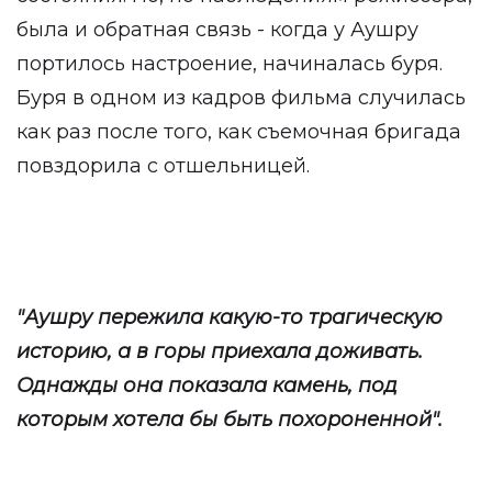
была и обратная связь - когда у Аушру
портилось настроение, начиналась буря.
Буря в одном из кадров фильма случилась
как раз после того, как съемочная бригада
повздорила с отшельницей.
"Аушру пережила какую-то трагическую
историю, а в горы приехала доживать.
Однажды она показала камень, под
которым хотела бы быть похороненной".