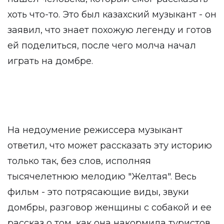
хоть что-то. Это был казахский музыкант - он
заявил, что знает похожую легенду и готов
ей поделиться, после чего молча начал
играть на домбре.
На недоумение режиссера музыкант
ответил, что может рассказать эту историю
только так, без слов, исполняя
тысячелетнюю мелодию "Желтая". Весь
фильм - это потрясающие виды, звуки
домбры, разговор женщины с собакой и ее
рассказ о том, как она накормила туристов