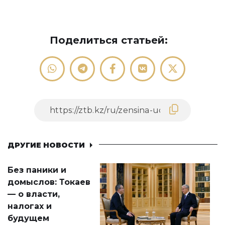
Поделиться статьей:
ДРУГИЕ НОВОСТИ
Без паники и
домыслов: Токаев
— о власти,
налогах и
будущем