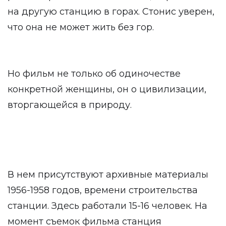
на другую станцию в горах. Стонис уверен,
что она не может жить без гор.
Но фильм не только об одиночестве
конкретной женщины, он о цивилизации,
вторгающейся в природу.
В нем присутствуют архивные материалы
1956-1958 годов, времени строительства
станции. Здесь работали 15-16 человек. На
момент съемок фильма станция