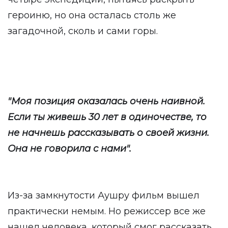
героиню, но она осталась столь же
загадочной, сколь и сами горы.
"Моя позиция оказалась очень наивной.
Если ты живешь 30 лет в одиночестве, то
не начнешь рассказывать о своей жизни.
Она не говорила с нами".
Из-за замкнутости Аушру фильм вышел
практически немым. Но режиссер все же
нашел человека, который смог рассказать