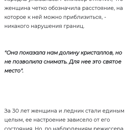
женщина четко обозначила расстояние, на
которое к ней можно приблизиться, -
никакого нарушения границ.
"Она показала нам долину кристаллов, но
не позволила снимать. Для нее это святое
место".
За 30 лет женщина и ледник стали единым
целым, ее настроение зависело от его
состояния. Но, по наблюдениям режиссера,