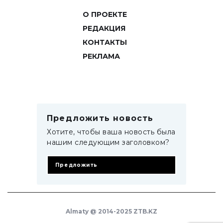
О ПРОЕКТЕ
РЕДАКЦИЯ
КОНТАКТЫ
РЕКЛАМА
Предложить новость
Хотите, чтобы ваша новость была
нашим следующим заголовком?
Предложить
Almaty @ 2014-2025 ZTB.KZ