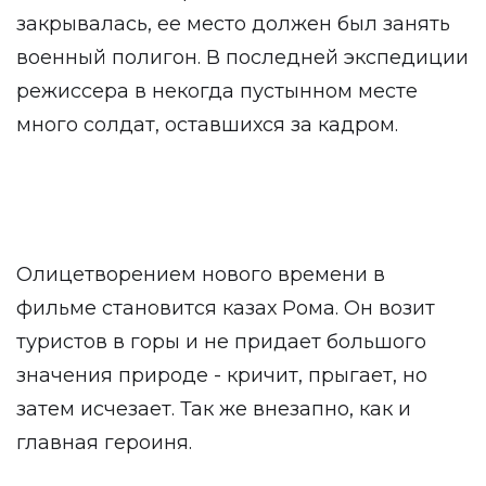
закрывалась, ее место должен был занять
военный полигон. В последней экспедиции
режиссера в некогда пустынном месте
много солдат, оставшихся за кадром.
Олицетворением нового времени в
фильме становится казах Рома. Он возит
туристов в горы и не придает большого
значения природе - кричит, прыгает, но
затем исчезает. Так же внезапно, как и
главная героиня.