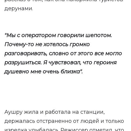
дерунами.
"Мы с оператором говорили шепотом.
Почему-то не хотелось громко
разговаривать, словно от этого все могло
разрушиться. Я чувствовал, что героиня
душевно мне очень близка".
Аушру жила и работала на станции,
держалась отстраненно от людей и только
изредка улыбалась. Режиссер отметил, что