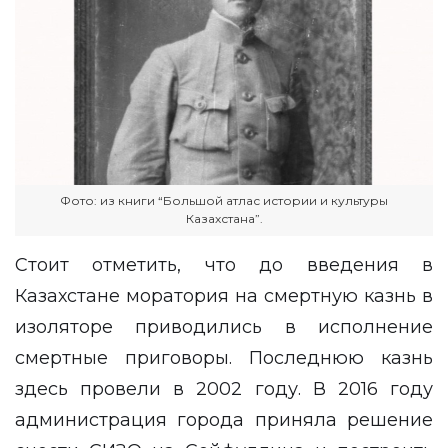
Фото: из книги “Большой атлас истории и культуры
Казахстана”.
Стоит отметить, что до введения в
Казахстане моратория на смертную казнь в
изоляторе приводились в исполнение
смертные приговоры. Последнюю казнь
здесь провели в 2002 году. В 2016 году
администрация города приняла решение