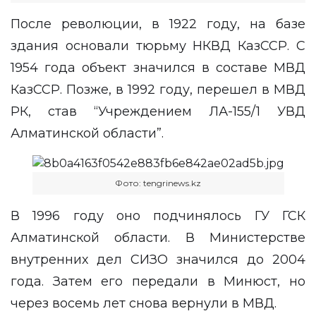
После революции, в 1922 году, на базе
здания основали тюрьму НКВД КазССР. С
1954 года объект значился в составе МВД
КазССР. Позже, в 1992 году, перешел в МВД
РК, став “Учреждением ЛА-155/1 УВД
Алматинской области”.
Фото: tengrinews.kz
В 1996 году оно подчинялось ГУ ГСК
Алматинской области. В Министерстве
внутренних дел СИЗО значился до 2004
года. Затем его передали в Минюст, но
через восемь лет снова вернули в МВД.