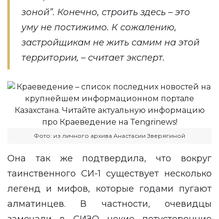
зоной”. Конечно, строить здесь – это
уму не постижимо. К сожалению,
застройщикам не жить самим на этой
территории, – считает эксперт.
Фото: из личного архива Анастасии Зверягиной
Она так же подтвердила, что вокруг
таинственного СИ-1 существует несколько
легенд и мифов, которые годами пугают
алматинцев. В частности, очевидцы
замечали в СИЗО некие потусторонние