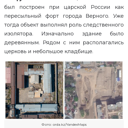
был построен при царской России как
пересыльный форт города Верного. Уже
тогда объект выполнял роль следственного
изолятора. Изначально здание было
деревянным. Рядом с ним располагались
церковь и небольшое кладбище.
Фото: orda.kz/YandexMaps