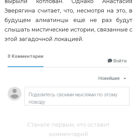
вырыли котлован. Однако Анастасия
Зверягина считает, что, несмотря на это, в
будущем алматинцы ещё не раз будут
слышать мистические истории, связанные с
этой загадочной локацией.
0 Комментарии
Войти
Новейшие
Станьте первым, кто оставит
комментарий