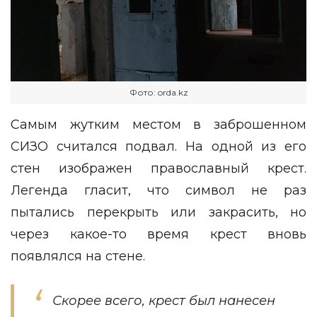
Фото: orda.kz
Cамым жутким местом в заброшенном
СИЗО считался подвал. На одной из его
стен изображен православный крест.
Легенда гласит, что символ не раз
пытались перекрыть или закрасить, но
через какое-то время крест вновь
появлялся на стене.
Скорее всего, крест был нанесен