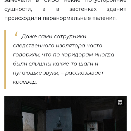
сущности, а в застенках здания
происходили паранормальные явления.
Даже сами сотрудники
следственного изолятора часто
говорили, что по коридорам иногда
были слышны какие-то шаги и
пугающие звуки, – рассказывает
краевед.