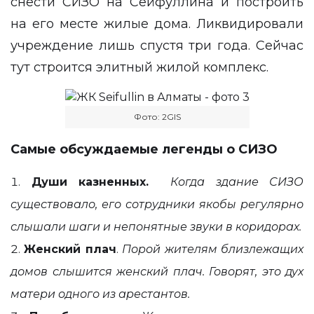
снести СИЗО на Сейфуллина и построить
на его месте жилые дома. Ликвидировали
учреждение лишь спустя три года. Сейчас
тут строится элитный жилой комплекс.
Фото: 2GIS
Самые обсуждаемые легенды о СИЗО
Души казненных.
Когда здание СИЗО
существовало, его сотрудники якобы регулярно
слышали шаги и непонятные звуки в коридорах.
Женский плач
.
Порой жителям близлежащих
домов слышится женский плач. Говорят, это дух
матери одного из арестантов.