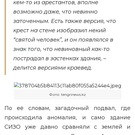
кем-то из арестантов, вполне
возможно даже, что невинно
заточенным. Есть также версия, что
крест на стене изобразил некий
“святой человек”, и он появлялся в
знак того, что невиновный как-то
пострадал в застенках здания, –
делится версиями краевед.
Фото: tengrinews.kz
По её словам, загадочный подвал, где
происходила аномалия, и само здание
СИЗО уже давно сравняли с землей и