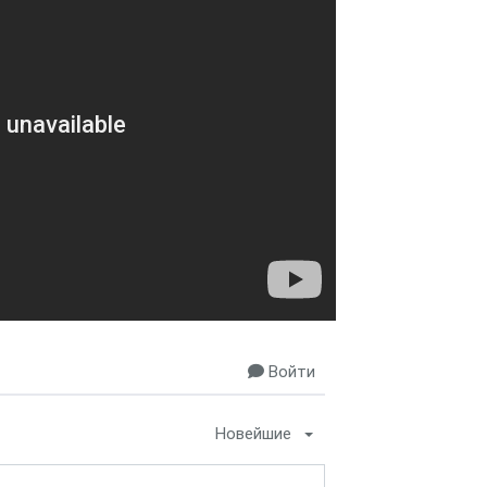
Войти
Новейшие