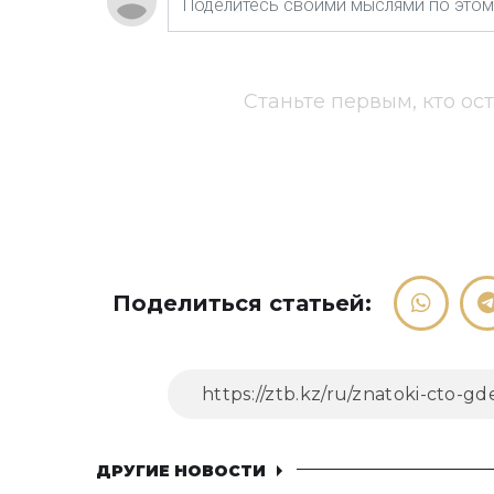
Станьте первым, кто ос
Поделиться статьей:
ДРУГИЕ НОВОСТИ