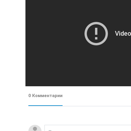
0 Комментарии