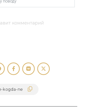
тавит комментарий