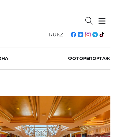
RU
KZ
ОНА
ФОТОРЕПОРТАЖ