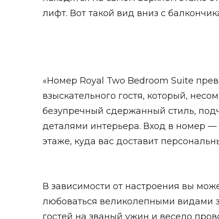
лифт. Вот такой вид вниз с балкончик
«Номер Royal Two Bedroom Suite пре
взыскательного гостя, который, несо
безупречный сдержанный стиль, под
деталями интерьера. Вход в номер —
этаже, куда вас доставит персональн
В зависимости от настроения вы мож
любоваться великолепными видами з
гостей на званый ужин и весело пров