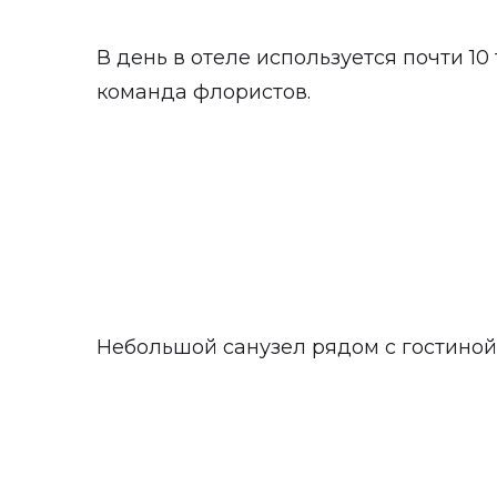
В день в отеле используется почти 10
команда флористов.
Небольшой санузел рядом с гостиной