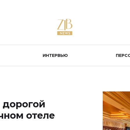
ИНТЕРВЬЮ
ПЕРС
 дорогой
чном отеле