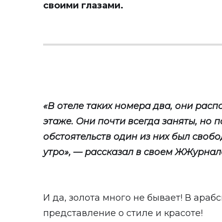
своими глазами.
«В отеле таких номера два, они рас
этаже. Они почти всегда заняты, но 
обстоятельств один из них был свобо
утро», — рассказал в своем
ЖЖурнал
И да, золота много не бывает! В араб
представление о стиле и красоте!