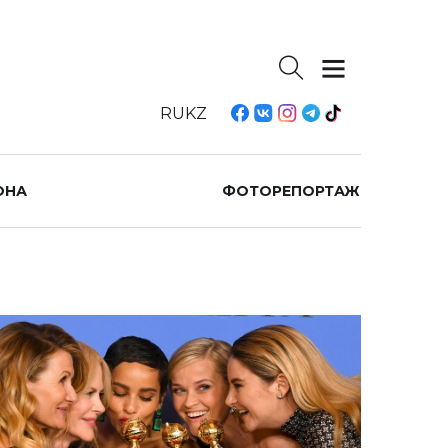
RU
KZ
ОНА
ФОТОРЕПОРТАЖ