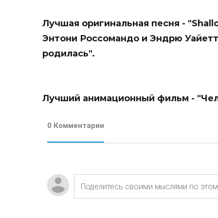
Лучшая оригинальная песня - "Shall
Энтони Россомандо и Эндрю Уайетт
родилась".
Лучший анимационный фильм - "Чел
0 Комментарии