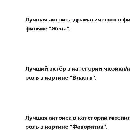
Лучшая актриса драматического фил
фильме "Жена".
Лучший актёр в категории мюзикл/к
роль в картине "Власть".
Лучшая актриса в категории мюзикл
роль в картине "Фаворитка".