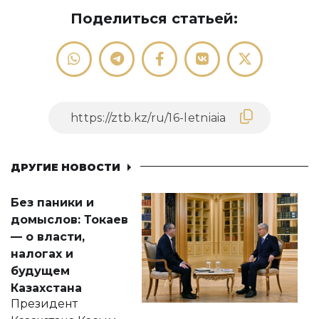
Поделиться статьей:
ДРУГИЕ НОВОСТИ
Без паники и
домыслов: Токаев
— о власти,
налогах и
будущем
Казахстана
Президент