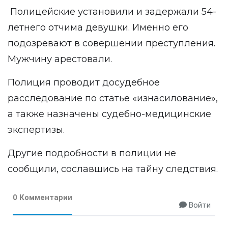
Полицейские установили и задержали 54-
летнего отчима девушки. Именно его
подозревают в совершении преступления.
Мужчину арестовали.
Полиция проводит досудебное
расследование по статье «изнасилование»,
а также назначены судебно-медицинские
экспертизы.
Другие подробности в полиции не
сообщили, сославшись на тайну следствия.
0 Комментарии
Войти