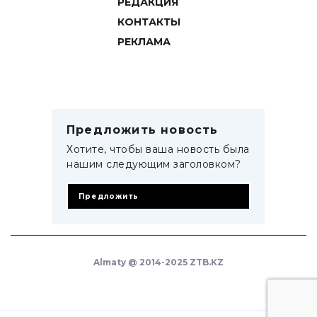
РЕДАКЦИЯ
КОНТАКТЫ
РЕКЛАМА
Предложить новость
Хотите, чтобы ваша новость была
нашим следующим заголовком?
Предложить
Almaty @ 2014-2025 ZTB.KZ