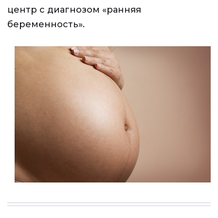
центр с диагнозом «ранняя
беременность».