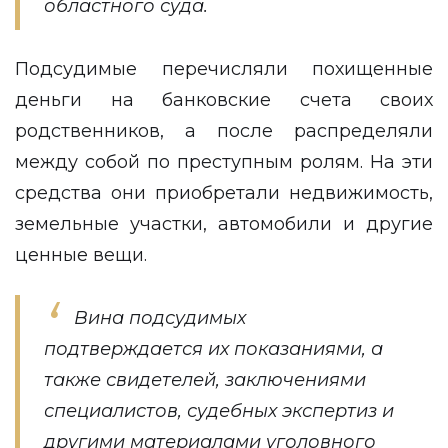
областного суда.
Подсудимые перечисляли похищенные
деньги на банковские счета своих
родственников, а после распределяли
между собой по преступным ролям. На эти
средства они приобретали недвижимость,
земельные участки, автомобили и другие
ценные вещи.
Вина подсудимых
подтверждается их показаниями, а
также свидетелей, заключениями
специалистов, судебных экспертиз и
другими материалами уголовного