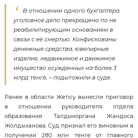
В отношении одного бухгалтера
уголовное дело прекращено по не
реабилитирующим основаниям в
связи с её смертью. Конфискованы
денежные средства, ювелирные
изделия, недвижимое и движимое
имущество осужденных на более 3
млрд тенге, – подытожили в суде.
Ранее в области Жетісу вынесли
приговор
в отношении руководителя отдела
образования Талдыкоргана Жандоса
Жолдыханова. Суд признал его виновным в
получении 280 млн тенге от главного