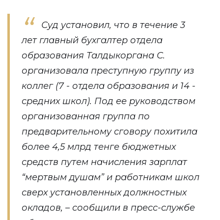
Суд установил, что в течение 3
лет главный бухгалтер отдела
образования Талдыкоргана С.
организовала преступную группу из
коллег (7 - отдела образования и 14 -
средних школ). Под ее руководством
организованная группа по
предварительному сговору похитила
более 4,5 млрд тенге бюджетных
средств путем начисления зарплат
“мертвым душам” и работникам школ
сверх установленных должностных
окладов, – сообщили в пресс-службе