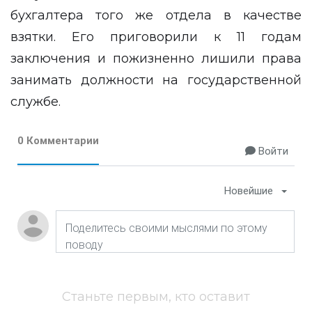
бухгалтера того же отдела в качестве
взятки. Его приговорили к 11 годам
заключения и пожизненно лишили права
занимать должности на государственной
службе.
0 Комментарии
Войти
Новейшие
Станьте первым, кто оставит