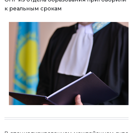
к реальным срокам