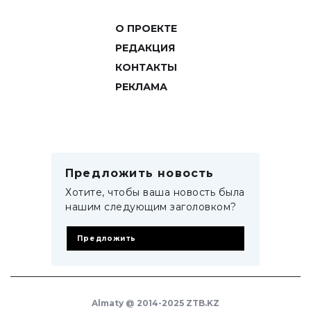
О ПРОЕКТЕ
РЕДАКЦИЯ
КОНТАКТЫ
РЕКЛАМА
Предложить новость
Хотите, чтобы ваша новость была
нашим следующим заголовком?
Предложить
Almaty @ 2014-2025 ZTB.KZ