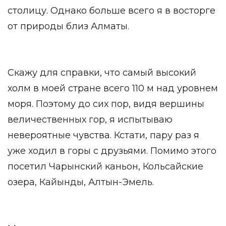
столицу. Однако больше всего я в восторге
от природы близ Алматы.
Скажу для справки, что самый высокий
холм в моей стране всего 110 м над уровнем
моря. Поэтому до сих пор, видя вершины
величественных гор, я испытываю
невероятные чувства. Кстати, пару раз я
уже ходил в горы с друзьями. Помимо этого
посетил Чарынский каньон, Кольсайские
озера, Кайынды, Алтын-Эмель.