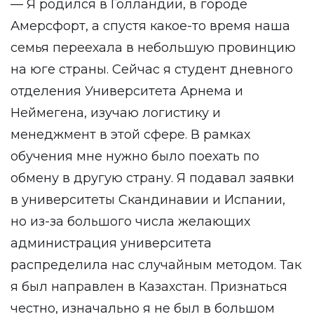
— Я родился в Голландии, в городе
Амерсфорт, а спустя какое-то время наша
семья переехала в небольшую провинцию
на юге страны. Сейчас я студент дневного
отделения Университета Арнема и
Неймегена, изучаю логистику и
менеджмент в этой сфере. В рамках
обучения мне нужно было поехать по
обмену в другую страну. Я подавал заявки
в университеты Скандинавии и Испании,
но из-за большого числа желающих
администрация университета
распределила нас случайным методом. Так
я был направлен в Казахстан. Признаться
честно, изначально я не был в большом