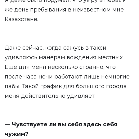
Я даже было подумал, что умру в первый
же день пребывания в неизвестном мне
Казахстане.
Даже сейчас, когда сажусь в такси,
удивляюсь манерам вождения местных.
Еще для меня несколько странно, что
после часа ночи работают лишь немногие
пабы. Такой график для большого города
меня действительно удивляет.
— Чувствуете ли вы себя здесь себя
чужим?