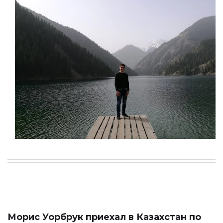
Морис Уорбрук приехал в Казахстан по