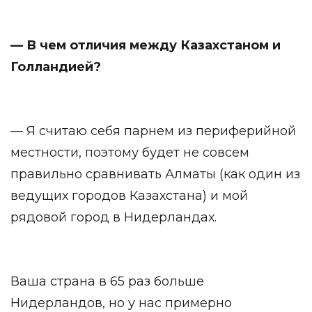
— В чем отличия между Казахстаном и
Голландией?
— Я считаю себя парнем из периферийной
местности, поэтому будет не совсем
правильно сравнивать Алматы (как один из
ведущих городов Казахстана) и мой
рядовой город в Нидерландах.
Ваша страна в 65 раз больше
Нидерландов, но у нас примерно