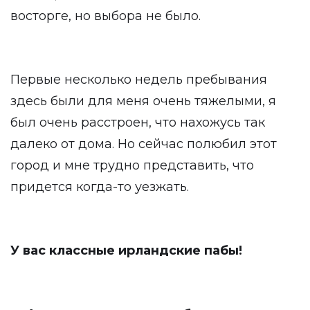
восторге, но выбора не было.
Первые несколько недель пребывания
здесь были для меня очень тяжелыми, я
был очень расстроен, что нахожусь так
далеко от дома. Но сейчас полюбил этот
город и мне трудно представить, что
придется когда-то уезжать.
У вас классные ирландские пабы!