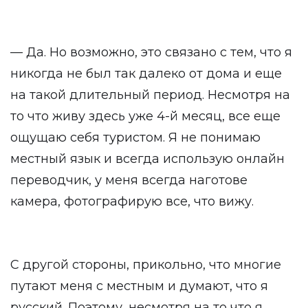
— Да. Но возможно, это связано с тем, что я
никогда не был так далеко от дома и еще
на такой длительный период. Несмотря на
то что живу здесь уже 4-й месяц, все еще
ощущаю себя туристом. Я не понимаю
местный язык и всегда использую онлайн
переводчик, у меня всегда наготове
камера, фотографирую все, что вижу.
С другой стороны, прикольно, что многие
путают меня с местным и думают, что я
русский. Поэтому, несмотря на то что я