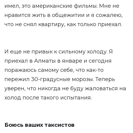
имел, это американские фильмы. Мне не
нравится жить в общежитии и я сожалею,
что не снял квартиру, как только приехал.
И еще не привык к сильному холоду. Я
приехал в Алматы в январе и сегодня
поражаюсь самому себе, что как-то
пережил 30-градусные морозы. Теперь
уверен, что никогда не буду жаловаться на
холод после такого испытания.
Боюсь ваших таксистов