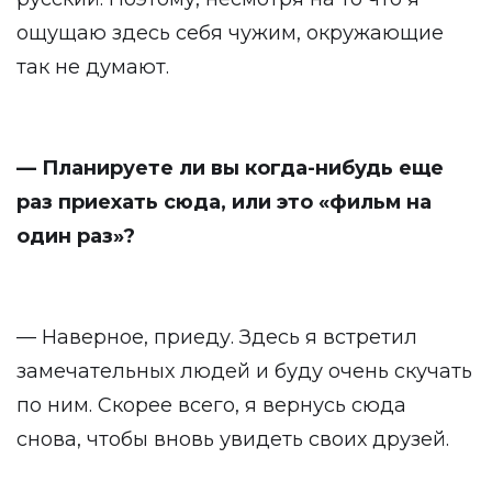
ощущаю здесь себя чужим, окружающие
так не думают.
— Планируете ли вы когда-нибудь еще
раз приехать сюда, или это «фильм на
один раз»?
— Наверное, приеду. Здесь я встретил
замечательных людей и буду очень скучать
по ним. Скорее всего, я вернусь сюда
снова, чтобы вновь увидеть своих друзей.