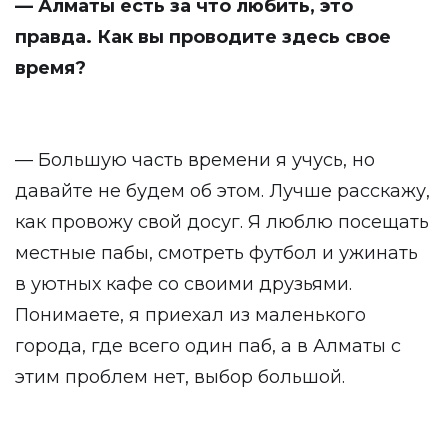
— Алматы есть за что любить, это
правда. Как вы проводите здесь свое
время?
— Большую часть времени я учусь, но
давайте не будем об этом. Лучше расскажу,
как провожу свой досуг. Я люблю посещать
местные пабы, смотреть футбол и ужинать
в уютных кафе со своими друзьями.
Понимаете, я приехал из маленького
города, где всего один паб, а в Алматы с
этим проблем нет, выбор большой.