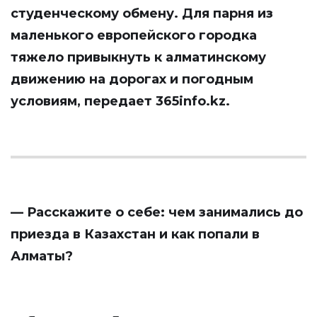
студенческому обмену. Для парня из
маленького европейского городка
тяжело привыкнуть к алматинскому
движению на дорогах и погодным
условиям, передает
365info.kz
.
— Расскажите о себе: чем занимались до
приезда в Казахстан и как попали в
Алматы?