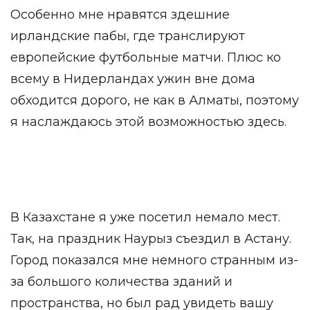
Особенно мне нравятся здешние
ирландские пабы, где транслируют
европейские футбольные матчи. Плюс ко
всему в Нидерландах ужин вне дома
обходится дорого, не как в Алматы, поэтому
я наслаждаюсь этой возможностью здесь.
В Казахстане я уже посетил немало мест.
Так, на праздник Наурыз съездил в Астану.
Город показался мне немного странным из-
за большого количества зданий и
пространства, но был рад увидеть вашу