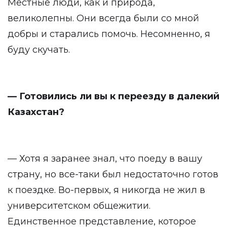
Местные люди, как и природа,
великолепны. Они всегда были со мной
добры и старались помочь. Несомненно, я
буду скучать.
— Готовились ли вы к переезду в далекий
Казахстан?
— Хотя я заранее знал, что поеду в вашу
страну, но все-таки был недостаточно готов
к поездке. Во-первых, я никогда не жил в
университетском общежитии.
Единственное представление, которое