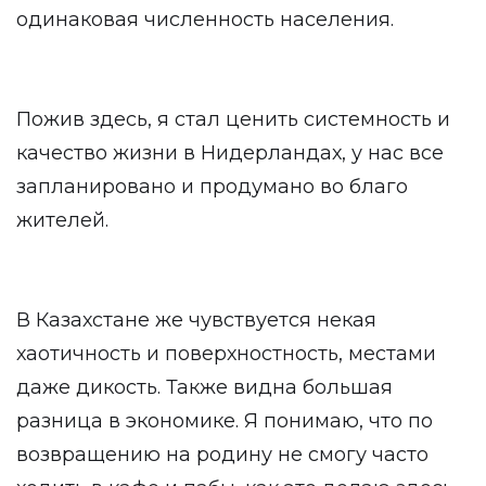
одинаковая численность населения.
Пожив здесь, я стал ценить системность и
качество жизни в Нидерландах, у нас все
запланировано и продумано во благо
жителей.
В Казахстане же чувствуется некая
хаотичность и поверхностность, местами
даже дикость. Также видна большая
разница в экономике. Я понимаю, что по
возвращению на родину не смогу часто