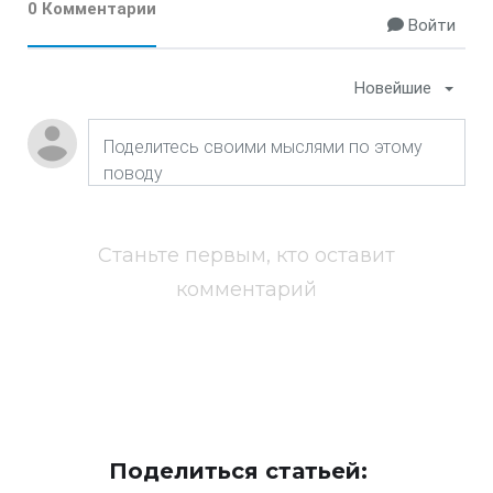
0 Комментарии
Войти
Новейшие
Станьте первым, кто оставит
комментарий
Поделиться статьей: