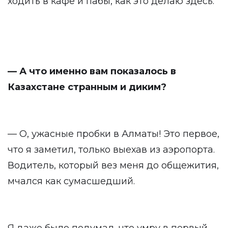
ходить в кафе и пабы, как это делаю здесь.
— А что именно вам показалось в
Казахстане странным и диким?
— О, ужасные пробки в Алматы! Это первое,
что я заметил, только выехав из аэропорта.
Водитель, который вез меня до общежития,
мчался как сумасшедший.