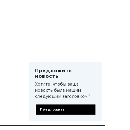
Предложить
новость
Хотите, чтобы ваша
новость была нашим
следующим заголовком?
Предложить