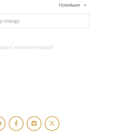
Новейшие
тавит комментарий