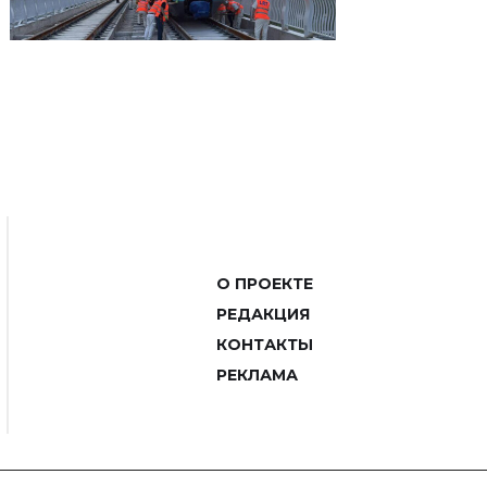
О ПРОЕКТЕ
РЕДАКЦИЯ
КОНТАКТЫ
РЕКЛАМА