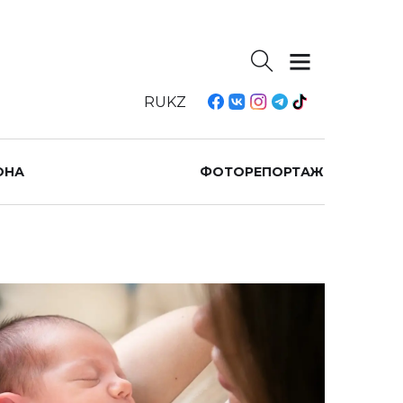
RU
KZ
ОНА
ФОТОРЕПОРТАЖ